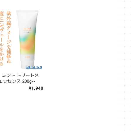
 ミント トリートメ
エッセンス 200g--
¥1,940