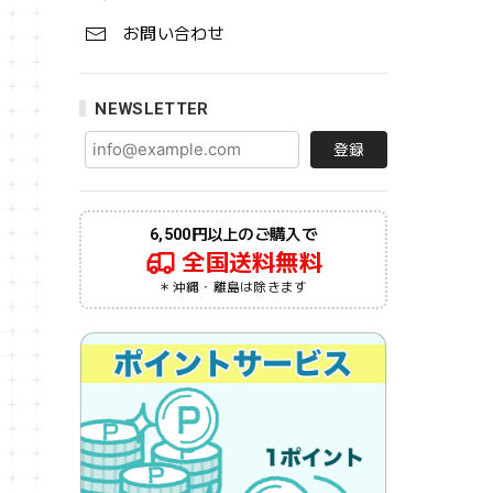
お問い合わせ
NEWSLETTER
登録
6,500円以上のご購入で
全国送料無料
＊沖縄・離島は除きます