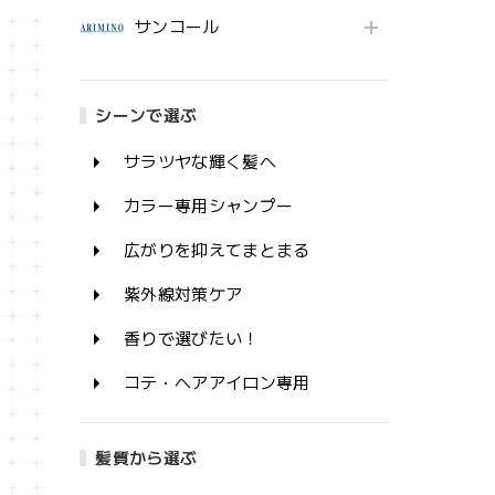
サンコール
シーンで選ぶ
サラツヤな輝く髪へ
カラー専用シャンプー
広がりを抑えてまとまる
紫外線対策ケア
香りで選びたい！
コテ・ヘアアイロン専用
髪質から選ぶ