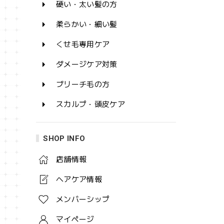
硬い・太い髪の方
柔らかい・細い髪
くせ毛専用ケア
ダメージケア対策
ブリーチ毛の方
スカルプ・頭皮ケア
SHOP INFO
店舗情報
ヘアケア情報
メンバーシップ
マイページ