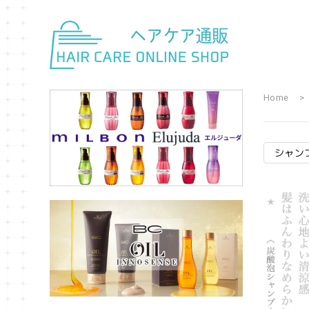
Home
シャン