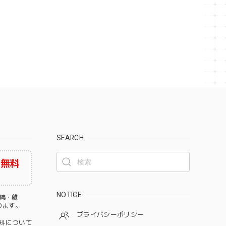
SEARCH
料無料
NOTICE
沖縄・離
なります。
プライバシーポリシー
料について