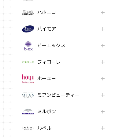
ハホニコ
パイモア
ビーエックス
フィヨーレ
ホーユー
ミアンビューティー
ミルボン
ルベル