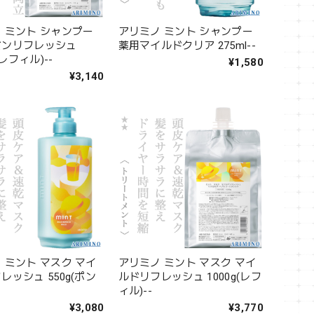
 ミント シャンプー
アリミノ ミント シャンプー
ズンリフレッシュ
薬用マイルドクリア 275ml--
(レフィル)--
¥1,580
¥3,140
 ミント マスク マイ
アリミノ ミント マスク マイ
レッシュ 550g(ポン
ルドリフレッシュ 1000g(レフ
ィル)--
¥3,080
¥3,770