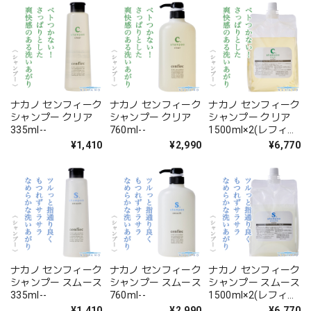
ナカノ センフィーク
ナカノ センフィーク
ナカノ センフィーク
シャンプー クリア
シャンプー クリア
シャンプー クリア
335ml--
760ml--
1500ml×2(レフィ
ル)--
¥1,410
¥2,990
¥6,770
ナカノ センフィーク
ナカノ センフィーク
ナカノ センフィーク
シャンプー スムース
シャンプー スムース
シャンプー スムース
335ml--
760ml--
1500ml×2(レフィ
ル)--
¥1,410
¥2,990
¥6,770