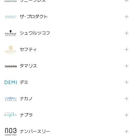
サニープレス
ザ･プロダクト
シュワルツコフ
セフティ
タマリス
デミ
ナカノ
ナプラ
ナンバースリー