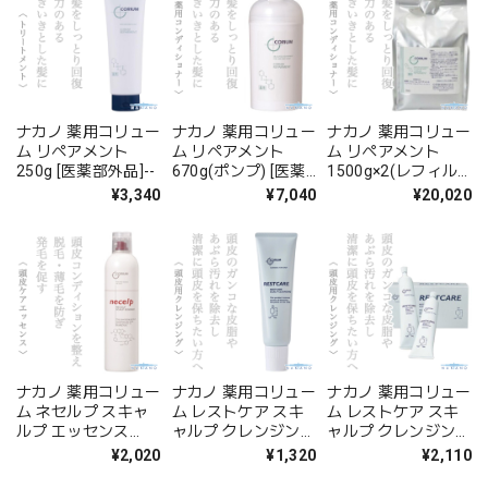
ナカノ 薬用コリュー
ナカノ 薬用コリュー
ナカノ 薬用コリュー
ム リペアメント
ム リペアメント
ム リペアメント
250g [医薬部外品]--
670g(ポンプ) [医薬
1500g×2(レフィル)
部外品]--
[医薬部外品]--
¥3,340
¥7,040
¥20,020
ナカノ 薬用コリュー
ナカノ 薬用コリュー
ナカノ 薬用コリュー
ム ネセルプ スキャ
ム レストケア スキ
ム レストケア スキ
ルプ エッセンス
ャルプ クレンジング
ャルプ クレンジング
300g--
150g--
30g×6--
¥2,020
¥1,320
¥2,110