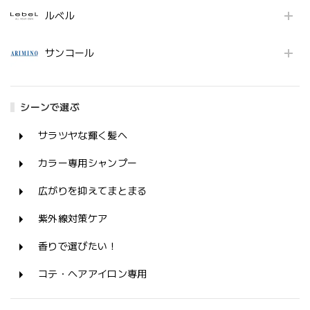
ルベル
サンコール
シーンで選ぶ
サラツヤな輝く髪へ
カラー専用シャンプー
広がりを抑えてまとまる
紫外線対策ケア
香りで選びたい！
コテ・ヘアアイロン専用