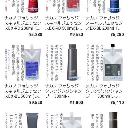
ナカノ フォリッジ
ナカノ フォリッジ
ナカノ フォリッジ
スキャルプエッセン
スキャルプエッセン
スキャルプエッセン
スEX-RD 200ml【医
スEX-RD 500ml(レ
スEX-BL 200ml【医
薬部外品】--
フィル)【医薬部外
薬部外品】--
¥5,280
¥9,520
¥5,280
品】--
ナカノ フォリッジ
ナカノ フォリッジ
ナカノ フォリッジ
スキャルプエッセン
クレンジングシャン
クレンジングシャン
スEX-BL 500ml(レ
プー 300ml--
プー 1500ml(レフィ
フィル)【医薬部外
ル)--
¥9,520
¥1,800
¥5,110
品】--