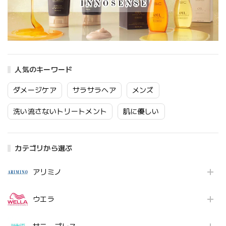
人気のキーワード
ダメージケア
サラサラヘア
メンズ
洗い流さないトリートメント
肌に優しい
カテゴリから選ぶ
アリミノ
ウエラ