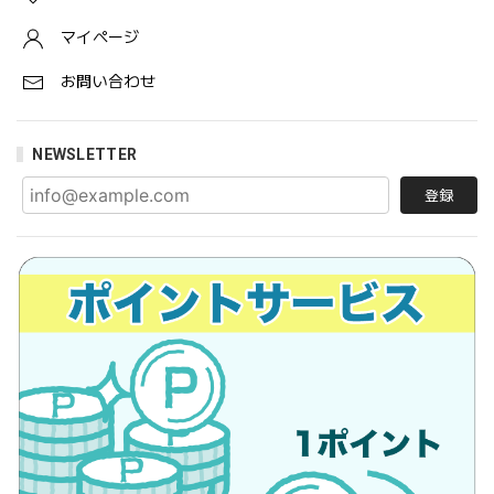
マイページ
お問い合わせ
NEWSLETTER
登録