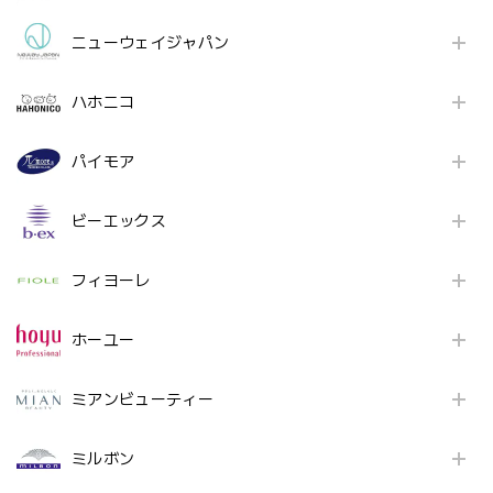
ニューウェイジャパン
ハホニコ
パイモア
ビーエックス
フィヨーレ
ホーユー
ミアンビューティー
ミルボン