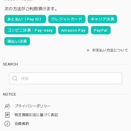
次の方法がご利用頂けます。
あと払い（Pay ID）
クレジットカード
キャリア決済
コンビニ決済・Pay-easy
Amazon Pay
PayPal
後払い決済
お支払い方法について
SEARCH
NOTICE
プライバシーポリシー
特定商取引法に基づく表記
会員規約