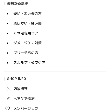
髪質から選ぶ
硬い・太い髪の方
柔らかい・細い髪
くせ毛専用ケア
ダメージケア対策
ブリーチ毛の方
スカルプ・頭皮ケア
SHOP INFO
店舗情報
ヘアケア情報
メンバーシップ