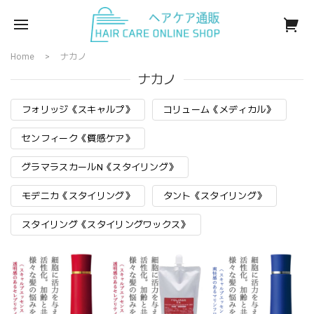
Home
ナカノ
ナカノ
フォリッジ《スキャルプ》
コリューム《メディカル》
センフィーク《質感ケア》
グラマラスカールN《スタイリング》
モデニカ《スタイリング》
タント《スタイリング》
スタイリング《スタイリングワックス》