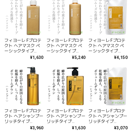
フィヨーレ Fプロテ
フィヨーレ Fプロテ
フィヨーレ Fプロテ
クト ヘアマスク ベ
クト ヘアマスク ベ
クト ヘアマスク ベ
ーシックタイプ
ーシックタイプ
ーシックタイプ
200g--
1000g(ポンプ)--
1000g(レフィル)--
¥1,630
¥5,240
¥4,150
フィヨーレ Fプロテ
フィヨーレ Fプロテ
フィヨーレ Fプロテ
クト ヘアシャンプー
クト ヘアシャンプー
クト ヘアシャンプー
リッチタイプ
リッチタイプ
リッチタイプ
1000ml(ポンプ)--
300ml--
1000ml(レフィル)--
¥3,960
¥1,630
¥3,070