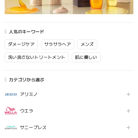
人気のキーワード
ダメージケア
サラサラヘア
メンズ
洗い流さないトリートメント
肌に優しい
カテゴリから選ぶ
アリミノ
ウエラ
サニープレス