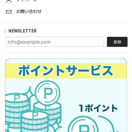
お問い合わせ
NEWSLETTER
登録