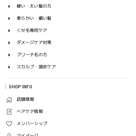
硬い・太い髪の方
柔らかい・細い髪
くせ毛専用ケア
ダメージケア対策
ブリーチ毛の方
スカルプ・頭皮ケア
SHOP INFO
店舗情報
ヘアケア情報
メンバーシップ
マイページ