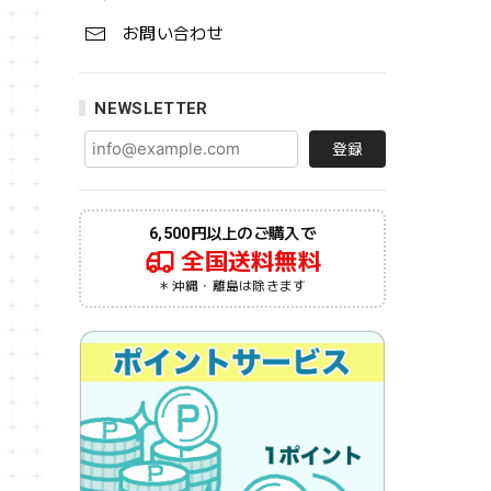
お問い合わせ
NEWSLETTER
登録
6,500円以上のご購入で
全国送料無料
＊沖縄・離島は除きます