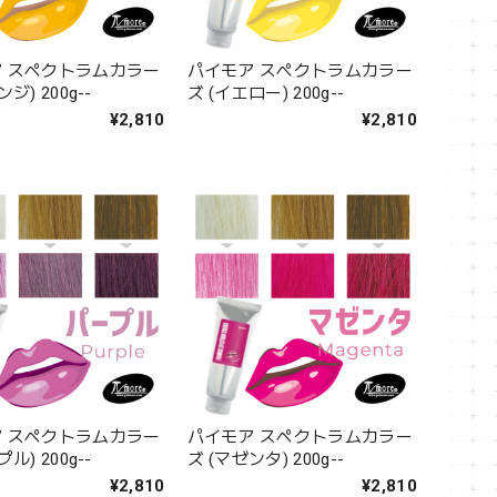
 スペクトラムカラー
パイモア スペクトラムカラー
ジ) 200g--
ズ (イエロー) 200g--
¥2,810
¥2,810
 スペクトラムカラー
パイモア スペクトラムカラー
ル) 200g--
ズ (マゼンタ) 200g--
¥2,810
¥2,810