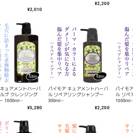
¥2,200
¥2,010
 キュアメントハーバ
パイモア キュアメントハーバ
パイモア
ャルプ クレンジング
ル リペアリングシャンプー
ル リペ
1000ml--
300ml--
1000ml-
¥5,280
¥2,200