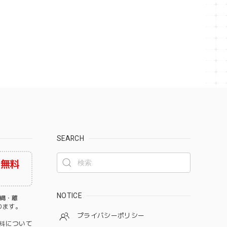
SEARCH
料無料
NOTICE
沖縄・離
なります。
プライバシーポリシー
料について