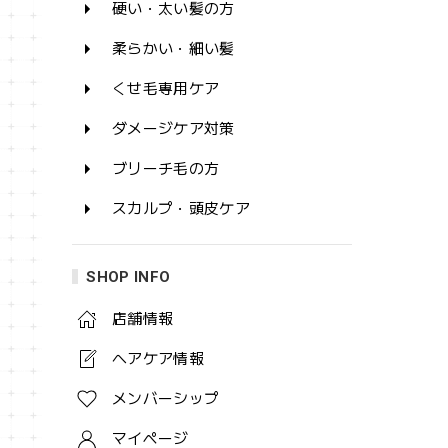
硬い・太い髪の方
柔らかい・細い髪
くせ毛専用ケア
ダメージケア対策
ブリーチ毛の方
スカルプ・頭皮ケア
SHOP INFO
店舗情報
ヘアケア情報
メンバーシップ
マイページ