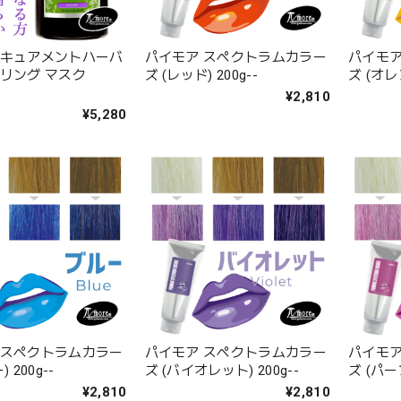
 キュアメントハーバ
パイモア スペクトラムカラー
パイモア
アリング マスク
ズ (レッド) 200g--
ズ (オレン
¥2,810
¥5,280
 スペクトラムカラー
パイモア スペクトラムカラー
パイモア
 200g--
ズ (バイオレット) 200g--
ズ (パープ
¥2,810
¥2,810