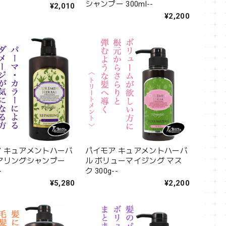
シャンプー 300ml--
¥2,010
¥2,200
 キュアメントハーバ
パイモア キュアメントハーバ
アリングシャンプー
ル ボリューマイジング マス
-
ク 300g--
¥5,280
¥2,200