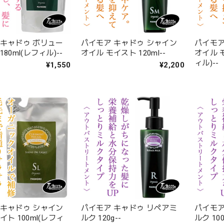
 キャドゥ ボリュー
パイモア キャドゥ シャイン
パイモア
80ml(レフィル)--
オイル モイスト 120ml--
オイル モ
ィル)--
¥1,550
¥2,200
 キャドゥ シャイン
パイモア キャドゥ リペアミ
パイモア
イト 100ml(レフィ
ルク 120g--
ルク 10