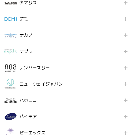
タマリス
デミ
ナカノ
ナプラ
ナンバースリー
ニューウェイジャパン
ハホニコ
パイモア
ビーエックス