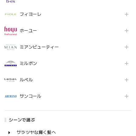
フィヨーレ
ホーユー
ミアンビューティー
ミルボン
ルベル
サンコール
シーンで選ぶ
サラツヤな輝く髪へ