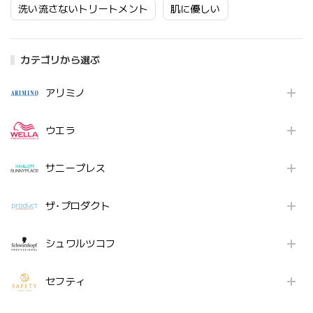
洗い流さないトリートメント
肌に優しい
カテゴリから選ぶ
アリミノ
ウエラ
サニープレス
ザ･プロダクト
シュワルツコフ
セフティ