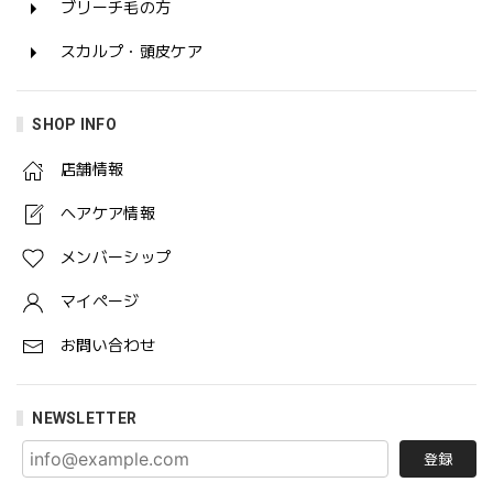
ブリーチ毛の方
スカルプ・頭皮ケア
SHOP INFO
店舗情報
ヘアケア情報
メンバーシップ
マイページ
お問い合わせ
NEWSLETTER
登録