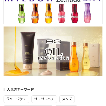
人気のキーワード
ダメージケア
サラサラヘア
メンズ