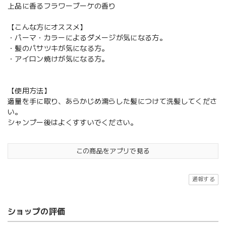
上品に香るフラワーブーケの香り
【こんな方にオススメ】
・パーマ・カラーによるダメージが気になる方。
・髪のパサツキが気になる方。
・アイロン焼けが気になる方。
【使用方法】
適量を手に取り、あらかじめ濡らした髪につけて洗髪してくださ
い。
シャンプー後はよくすすいでください。
この商品をアプリで見る
通報する
ショップの評価