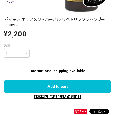
パイモア キュアメントハーバル リペアリングシャンプー
300ml--
¥2,200
数量
International shipping available
Add to cart
日本国内にお住まいの方向け
Save