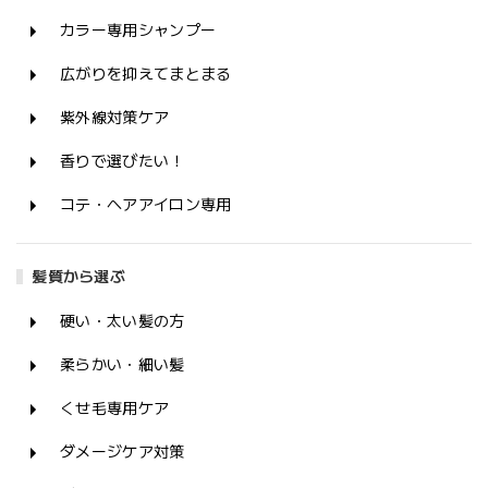
カラー専用シャンプー
広がりを抑えてまとまる
紫外線対策ケア
香りで選びたい！
コテ・ヘアアイロン専用
髪質から選ぶ
硬い・太い髪の方
柔らかい・細い髪
くせ毛専用ケア
ダメージケア対策