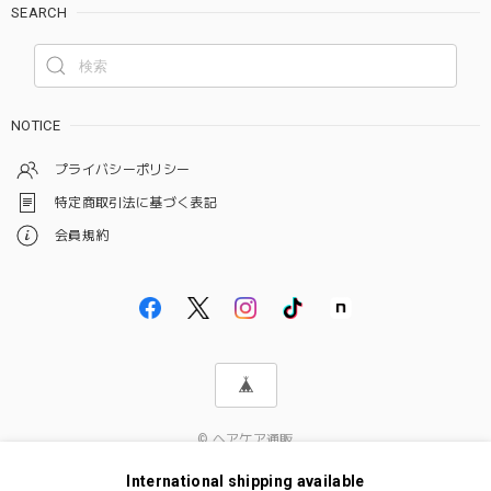
SEARCH
NOTICE
プライバシーポリシー
特定商取引法に基づく表記
会員規約
© ヘアケア通販
International shipping available