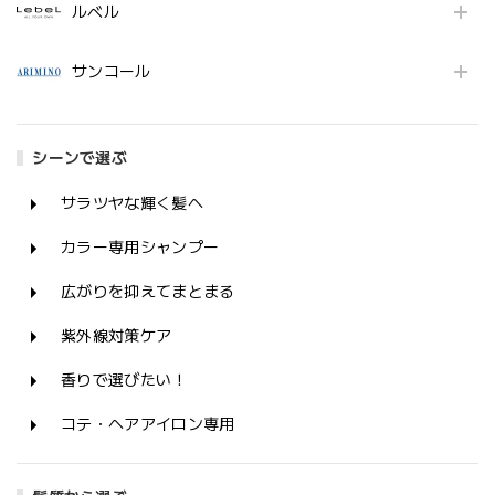
ルベル
サンコール
シーンで選ぶ
サラツヤな輝く髪へ
カラー専用シャンプー
広がりを抑えてまとまる
紫外線対策ケア
香りで選びたい！
コテ・ヘアアイロン専用