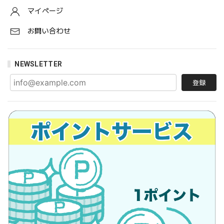
マイページ
お問い合わせ
NEWSLETTER
登録