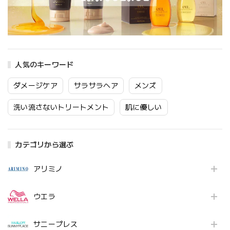
人気のキーワード
ダメージケア
サラサラヘア
メンズ
洗い流さないトリートメント
肌に優しい
カテゴリから選ぶ
アリミノ
ウエラ
サニープレス