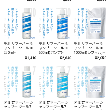
デミ サマーバー シ
デミ サマーバー シ
デミ サマーバー シ
ャンプー クール10
ャンプー クール10
ャンプー クール10
250ml--
500ml(ポンプ)--
1000ml(レフィル)--
¥1,410
¥2,640
¥2,050
デミ サマーバー シ
デミ サマーバー シ
デミ サマーバー シ
ャンプー クール7
ャンプー クール7
ャンプー クール7