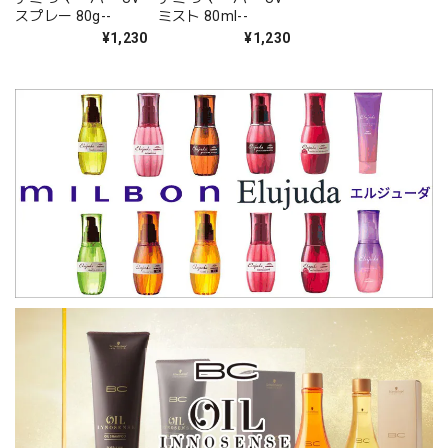
スプレー 80g--
ミスト 80ml--
¥1,230
¥1,230