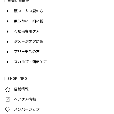
髪質から選ぶ
硬い・太い髪の方
柔らかい・細い髪
くせ毛専用ケア
ダメージケア対策
ブリーチ毛の方
スカルプ・頭皮ケア
SHOP INFO
店舗情報
ヘアケア情報
メンバーシップ