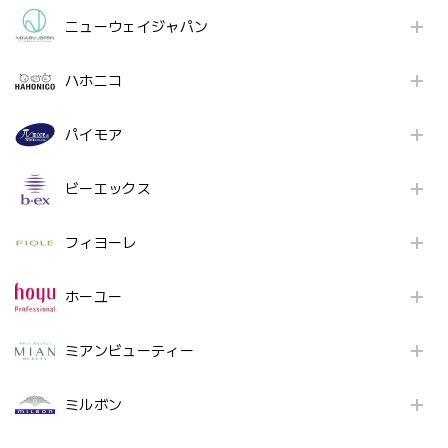
ニューウェイジャパン
ハホニコ
パイモア
ビーエックス
フィヨーレ
ホーユー
ミアンビューティー
ミルボン