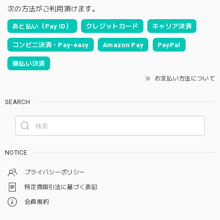
次の方法がご利用頂けます。
あと払い（Pay ID）
クレジットカード
キャリア決済
コンビニ決済・Pay-easy
Amazon Pay
PayPal
後払い決済
お支払い方法について
SEARCH
NOTICE
プライバシーポリシー
特定商取引法に基づく表記
会員規約