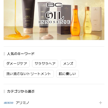
人気のキーワード
ダメージケア
サラサラヘア
メンズ
洗い流さないトリートメント
肌に優しい
カテゴリから選ぶ
アリミノ