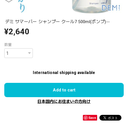
デミ サマーバー シャンプー クール7 500ml(ポンプ)--
¥2,640
数量
International shipping available
Add to cart
日本国内にお住まいの方向け
Save