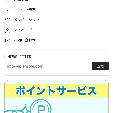
ヘアケア情報
メンバーシップ
マイページ
お問い合わせ
NEWSLETTER
登録