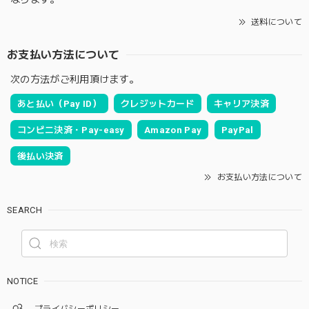
送料について
お支払い方法について
次の方法がご利用頂けます。
あと払い（Pay ID）
クレジットカード
キャリア決済
コンビニ決済・Pay-easy
Amazon Pay
PayPal
後払い決済
お支払い方法について
SEARCH
NOTICE
プライバシーポリシー