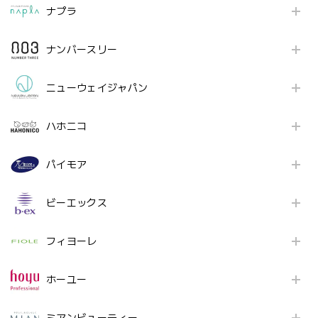
ナプラ
ナンバースリー
ニューウェイジャパン
ハホニコ
パイモア
ビーエックス
フィヨーレ
ホーユー