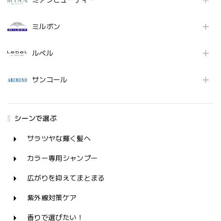
ミアンビューティー
ミルボン
ルベル
サンコール
シーンで選ぶ
サラツヤな輝く髪へ
カラー専用シャンプー
広がりを抑えてまとまる
紫外線対策ケア
香りで選びたい！