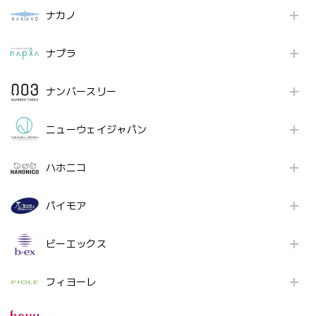
ナカノ
ナプラ
ナンバースリー
ニューウェイジャパン
ハホニコ
パイモア
ビーエックス
フィヨーレ