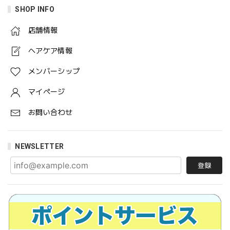
SHOP INFO
店舗情報
ヘアケア情報
メンバーシップ
マイページ
お問い合わせ
NEWSLETTER
登録