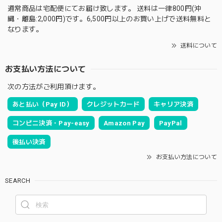
通常商品は宅配便にてお届け致します。 送料は一律800円(沖
縄・離島:2,000円)です。6,500円以上のお買い上げで送料無料と
なります。
送料について
お支払い方法について
次の方法がご利用頂けます。
あと払い（Pay ID）
クレジットカード
キャリア決済
コンビニ決済・Pay-easy
Amazon Pay
PayPal
後払い決済
お支払い方法について
SEARCH