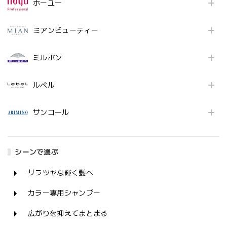
ホーユー
ミアンビューティー
ミルボン
ルベル
サンコール
シーンで選ぶ
サラツヤな輝く髪へ
カラー専用シャンプー
広がりを抑えてまとまる