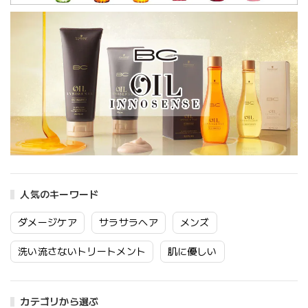
人気のキーワード
ダメージケア
サラサラヘア
メンズ
洗い流さないトリートメント
肌に優しい
カテゴリから選ぶ