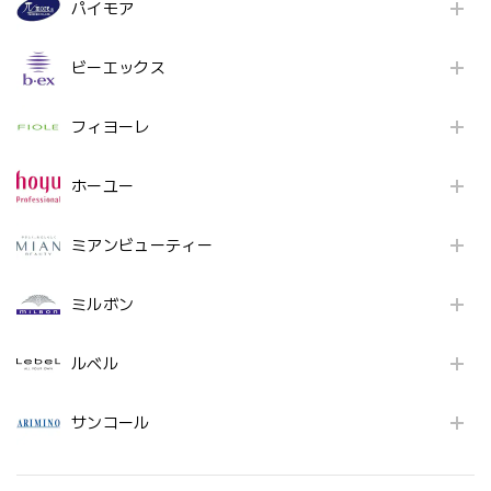
パイモア
ビーエックス
フィヨーレ
ホーユー
ミアンビューティー
ミルボン
ルベル
サンコール