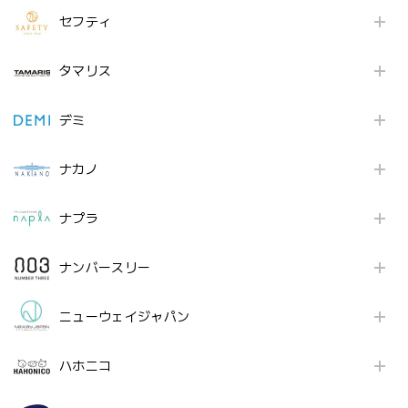
セフティ
タマリス
デミ
ナカノ
ナプラ
ナンバースリー
ニューウェイジャパン
ハホニコ