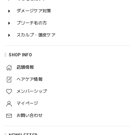
ダメージケア対策
ブリーチ毛の方
スカルプ・頭皮ケア
SHOP INFO
店舗情報
ヘアケア情報
メンバーシップ
マイページ
お問い合わせ