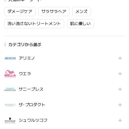
ダメージケア
サラサラヘア
メンズ
洗い流さないトリートメント
肌に優しい
カテゴリから選ぶ
アリミノ
ウエラ
サニープレス
ザ･プロダクト
シュワルツコフ