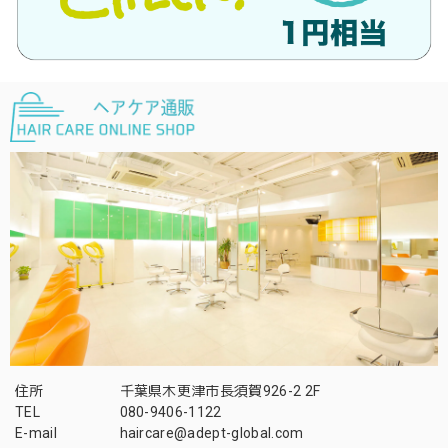
住所
千葉県木更津市長須賀926-2 2F
TEL
080-9406-1122
E-mail
haircare@adept-global.com