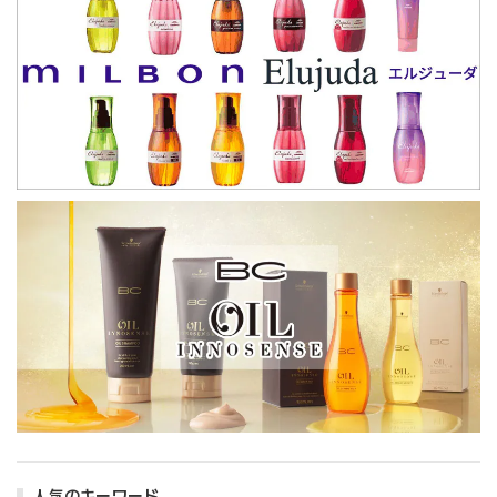
人気のキーワード