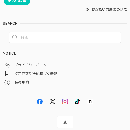
後払い決済
お支払い方法について
SEARCH
NOTICE
プライバシーポリシー
特定商取引法に基づく表記
会員規約