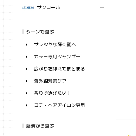
サンコール
シーンで選ぶ
サラツヤな輝く髪へ
カラー専用シャンプー
広がりを抑えてまとまる
紫外線対策ケア
香りで選びたい！
コテ・ヘアアイロン専用
髪質から選ぶ