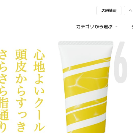
店舗情報
ヘ
カテゴリから選ぶ