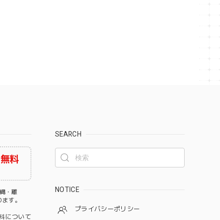
SEARCH
料無料
NOTICE
沖縄・離
なります。
プライバシーポリシー
料について