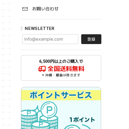
お問い合わせ
NEWSLETTER
登録
6,500円以上のご購入で
全国送料無料
＊沖縄・離島は除きます