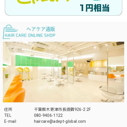
住所
千葉県木更津市長須賀926-2 2F
TEL
080-9406-1122
E-mail
haircare@adept-global.com