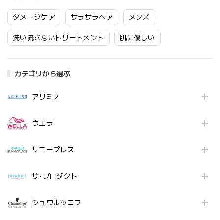
ダメージケア
サラサラヘア
メンズ
洗い流さないトリートメント
肌に優しい
カテゴリから選ぶ
アリミノ
ウエラ
サニープレス
ザ･プロダクト
シュワルツコフ