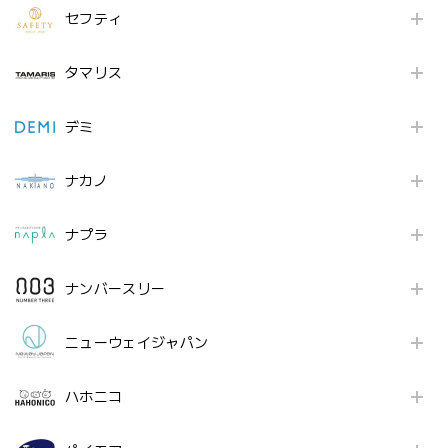
セフティ
タマリス
デミ
ナカノ
ナプラ
ナンバースリー
ニューウェイジャパン
ハホニコ