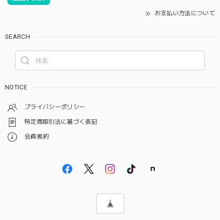
お支払い方法について
SEARCH
NOTICE
プライバシーポリシー
特定商取引法に基づく表記
会員規約