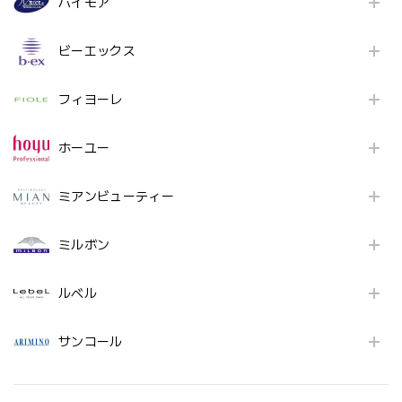
パイモア
ビーエックス
フィヨーレ
ホーユー
ミアンビューティー
ミルボン
ルベル
サンコール