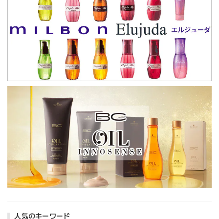
人気のキーワード