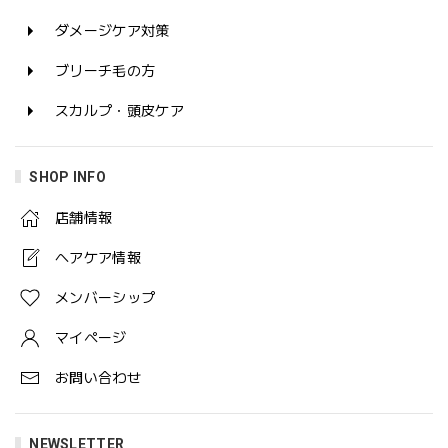
ダメージケア対策
ブリーチ毛の方
スカルプ・頭皮ケア
SHOP INFO
店舗情報
ヘアケア情報
メンバーシップ
マイページ
お問い合わせ
NEWSLETTER