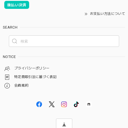
後払い決済
お支払い方法について
SEARCH
NOTICE
プライバシーポリシー
特定商取引法に基づく表記
会員規約