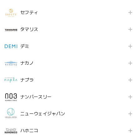
セフティ
タマリス
デミ
ナカノ
ナプラ
ナンバースリー
ニューウェイジャパン
ハホニコ