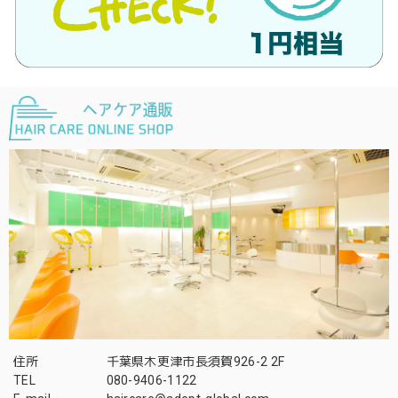
住所
千葉県木更津市長須賀926-2 2F
TEL
080-9406-1122