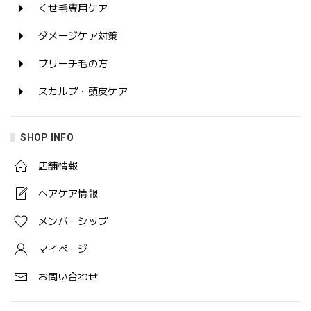
くせ毛専用ケア
ダメージケア対策
ブリーチ毛の方
スカルプ・頭皮ケア
SHOP INFO
店舗情報
ヘアケア情報
メンバーシップ
マイページ
お問い合わせ