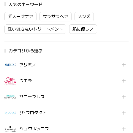
人気のキーワード
ダメージケア
サラサラヘア
メンズ
洗い流さないトリートメント
肌に優しい
カテゴリから選ぶ
アリミノ
ウエラ
サニープレス
ザ･プロダクト
シュワルツコフ