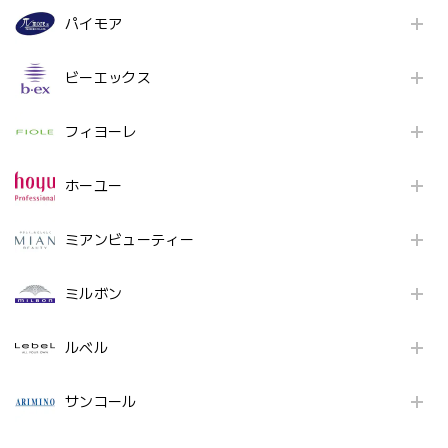
パイモア
ビーエックス
フィヨーレ
ホーユー
ミアンビューティー
ミルボン
ルベル
サンコール