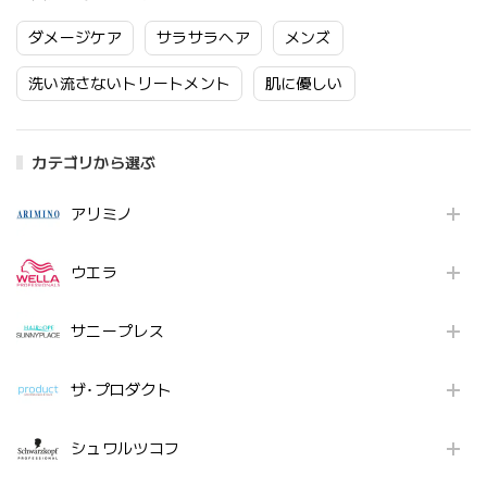
ダメージケア
サラサラヘア
メンズ
洗い流さないトリートメント
肌に優しい
カテゴリから選ぶ
アリミノ
ウエラ
サニープレス
ザ･プロダクト
シュワルツコフ