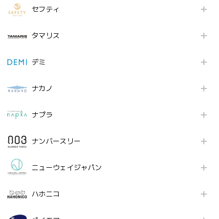
セフティ
タマリス
デミ
ナカノ
ナプラ
ナンバースリー
ニューウェイジャパン
ハホニコ