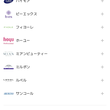
パイモア
ビーエックス
フィヨーレ
ホーユー
ミアンビューティー
ミルボン
ルベル
サンコール