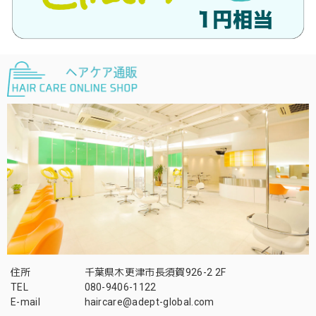
住所
千葉県木更津市長須賀926-2 2F
TEL
080-9406-1122
E-mail
haircare@adept-global.com