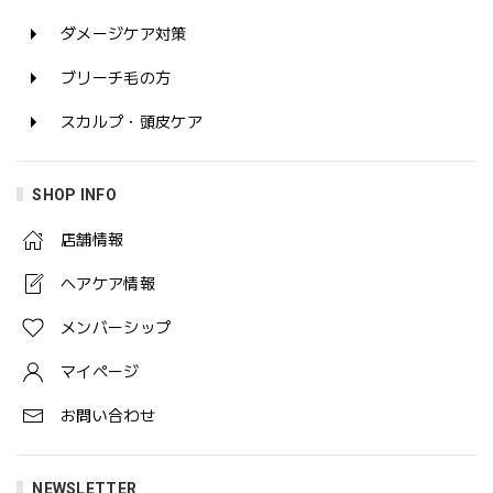
ダメージケア対策
ブリーチ毛の方
スカルプ・頭皮ケア
SHOP INFO
店舗情報
ヘアケア情報
メンバーシップ
マイページ
お問い合わせ
NEWSLETTER