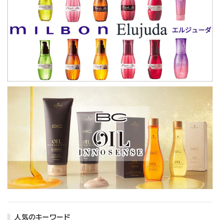
人気のキーワード