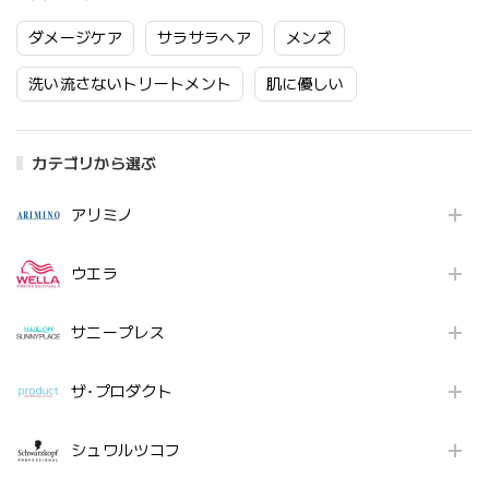
ダメージケア
サラサラヘア
メンズ
洗い流さないトリートメント
肌に優しい
カテゴリから選ぶ
アリミノ
ウエラ
サニープレス
ザ･プロダクト
シュワルツコフ