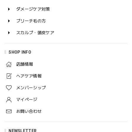
ダメージケア対策
ブリーチ毛の方
スカルプ・頭皮ケア
SHOP INFO
店舗情報
ヘアケア情報
メンバーシップ
マイページ
お問い合わせ
NEWSLETTER