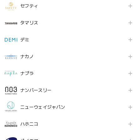
セフティ
タマリス
デミ
ナカノ
ナプラ
ナンバースリー
ニューウェイジャパン
ハホニコ