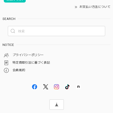
お支払い方法について
SEARCH
NOTICE
プライバシーポリシー
特定商取引法に基づく表記
会員規約