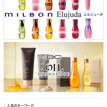
人気のキーワード