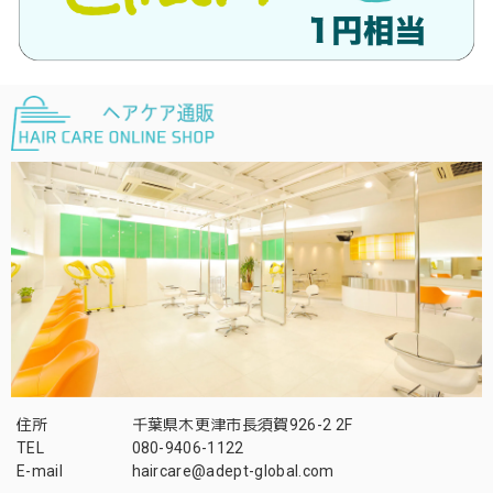
住所
千葉県木更津市長須賀926-2 2F
TEL
080-9406-1122
E-mail
haircare@adept-global.com