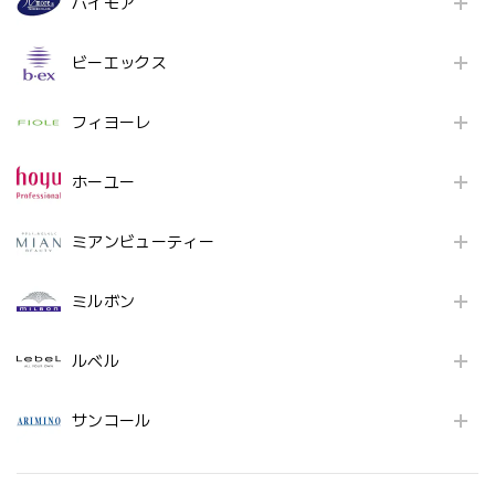
パイモア
ビーエックス
フィヨーレ
ホーユー
ミアンビューティー
ミルボン
ルベル
サンコール