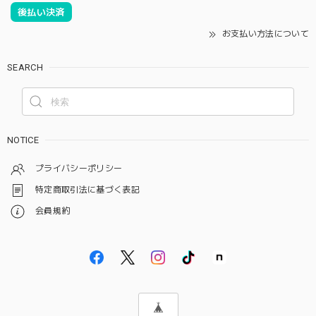
後払い決済
お支払い方法について
SEARCH
NOTICE
プライバシーポリシー
特定商取引法に基づく表記
会員規約