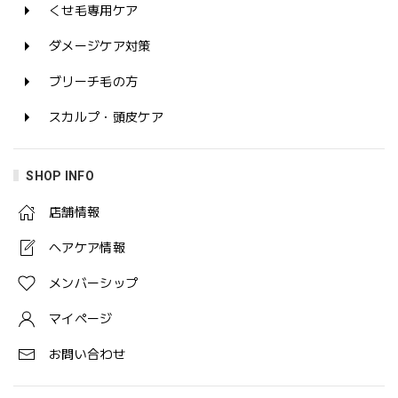
くせ毛専用ケア
ダメージケア対策
ブリーチ毛の方
スカルプ・頭皮ケア
SHOP INFO
店舗情報
ヘアケア情報
メンバーシップ
マイページ
お問い合わせ