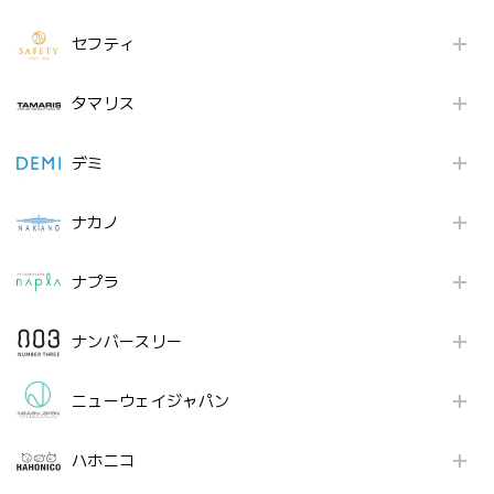
セフティ
タマリス
デミ
ナカノ
ナプラ
ナンバースリー
ニューウェイジャパン
ハホニコ