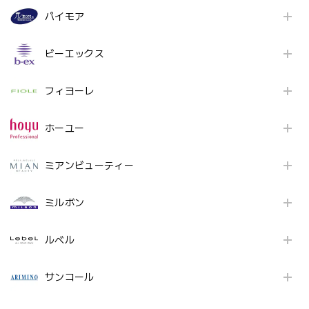
パイモア
ビーエックス
フィヨーレ
ホーユー
ミアンビューティー
ミルボン
ルベル
サンコール