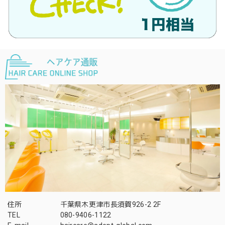
住所
千葉県木更津市長須賀926-2 2F
TEL
080-9406-1122