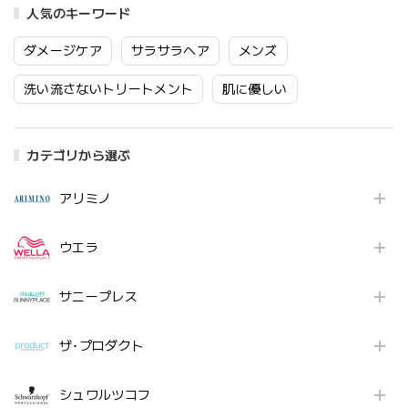
人気のキーワード
ダメージケア
サラサラヘア
メンズ
洗い流さないトリートメント
肌に優しい
カテゴリから選ぶ
アリミノ
ウエラ
サニープレス
ザ･プロダクト
シュワルツコフ