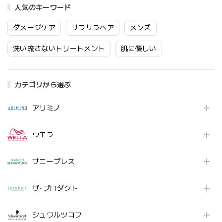
人気のキーワード
ダメージケア
サラサラヘア
メンズ
洗い流さないトリートメント
肌に優しい
カテゴリから選ぶ
アリミノ
ウエラ
サニープレス
ザ･プロダクト
シュワルツコフ