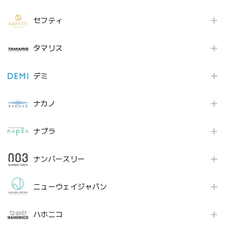
セフティ
タマリス
デミ
ナカノ
ナプラ
ナンバースリー
ニューウェイジャパン
ハホニコ