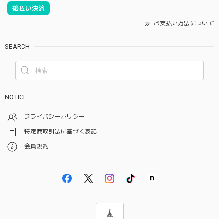
後払い決済
お支払い方法について
SEARCH
NOTICE
プライバシーポリシー
特定商取引法に基づく表記
会員規約