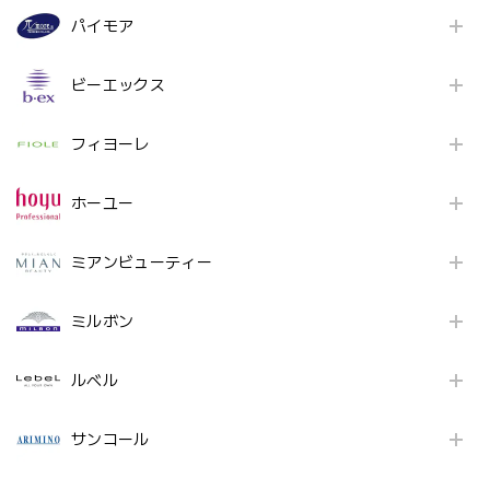
パイモア
ビーエックス
フィヨーレ
ホーユー
ミアンビューティー
ミルボン
ルベル
サンコール