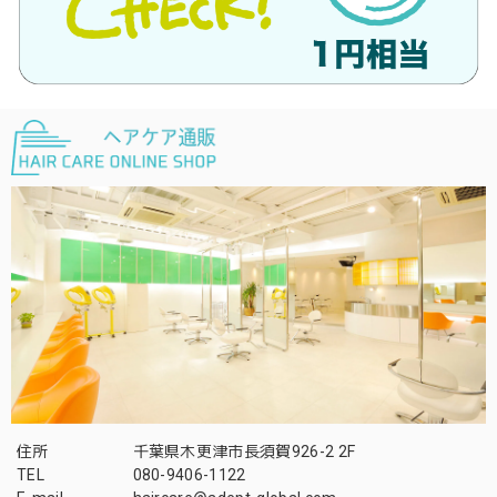
住所
千葉県木更津市長須賀926-2 2F
TEL
080-9406-1122