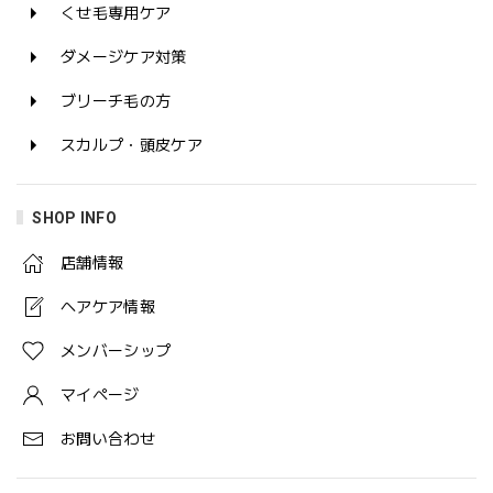
くせ毛専用ケア
ダメージケア対策
ブリーチ毛の方
スカルプ・頭皮ケア
SHOP INFO
店舗情報
ヘアケア情報
メンバーシップ
マイページ
お問い合わせ