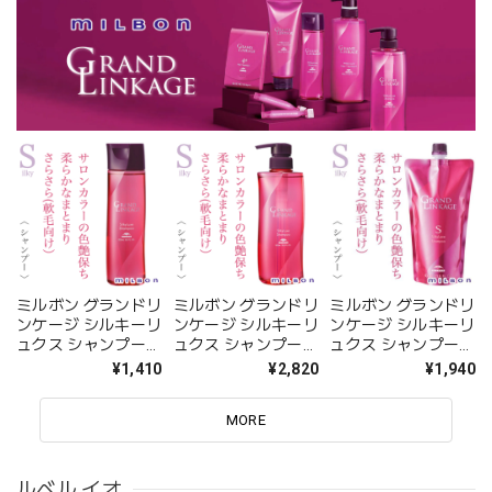
ミルボン グランドリ
ミルボン グランドリ
ミルボン グランドリ
ンケージ シルキーリ
ンケージ シルキーリ
ンケージ シルキーリ
ュクス シャンプー
ュクス シャンプー
ュクス シャンプー
200ml--
500ml(ポンプ)--
400ml(レフィル)--
¥1,410
¥2,820
¥1,940
MORE
ルベル イオ