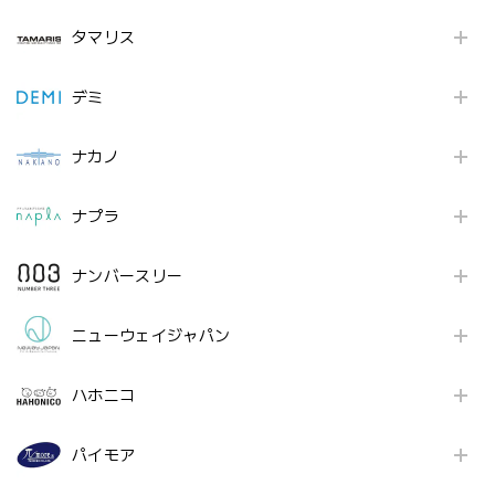
タマリス
デミ
ナカノ
ナプラ
ナンバースリー
ニューウェイジャパン
ハホニコ
パイモア