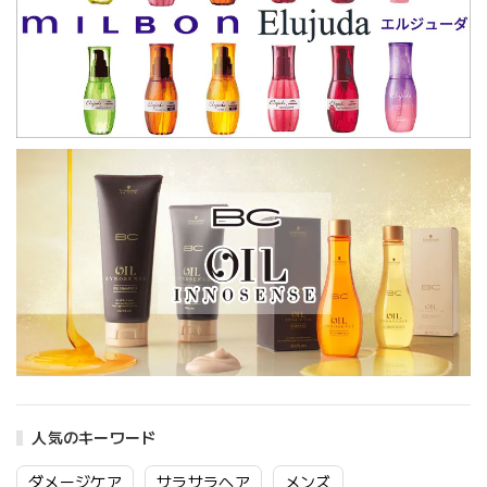
人気のキーワード
ダメージケア
サラサラヘア
メンズ