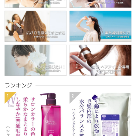
ランキング
1
2