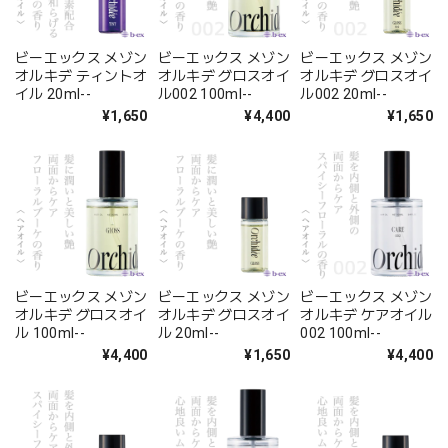
ビーエックス メゾン
ビーエックス メゾン
ビーエックス メゾン
オルキデ ティントオ
オルキデ グロスオイ
オルキデ グロスオイ
イル 20ml--
ル002 100ml--
ル002 20ml--
¥1,650
¥4,400
¥1,650
ビーエックス メゾン
ビーエックス メゾン
ビーエックス メゾン
オルキデ グロスオイ
オルキデ グロスオイ
オルキデ ケアオイル
ル 100ml--
ル 20ml--
002 100ml--
¥4,400
¥1,650
¥4,400