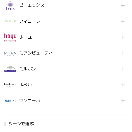
ビーエックス
フィヨーレ
ホーユー
ミアンビューティー
ミルボン
ルベル
サンコール
シーンで選ぶ