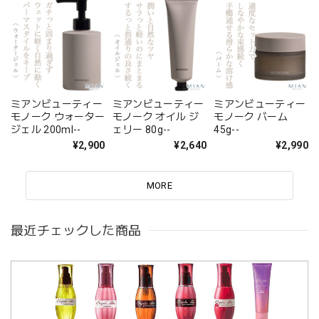
ミアンビューティー
ミアンビューティー
ミアンビューティー
モノーク ウォーター
モノーク オイル ジ
モノーク バーム
ジェル 200ml--
ェリー 80g--
45g--
¥2,900
¥2,640
¥2,990
MORE
最近チェックした商品