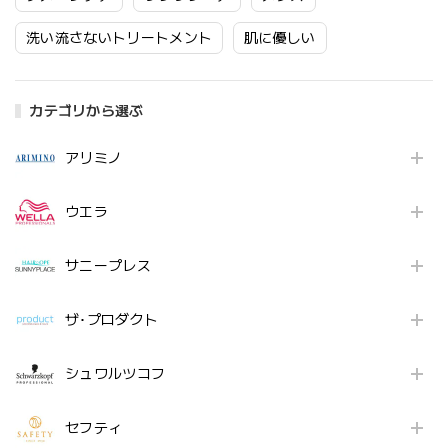
洗い流さないトリートメント
肌に優しい
カテゴリから選ぶ
アリミノ
ウエラ
サニープレス
ザ･プロダクト
シュワルツコフ
セフティ