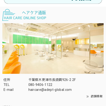
住所
千葉県木更津市長須賀926-2 2F
TEL
080-9406-1122
E-mail
haircare@adept-global.com
店舗情報