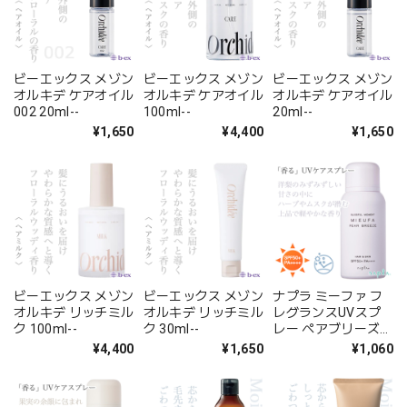
ビーエックス メゾン
ビーエックス メゾン
ビーエックス メゾン
オルキデ ケアオイル
オルキデ ケアオイル
オルキデ ケアオイル
002 20ml--
100ml--
20ml--
¥1,650
¥4,400
¥1,650
ビーエックス メゾン
ビーエックス メゾン
ナプラ ミーファ フ
オルキデ リッチミル
オルキデ リッチミル
レグランスUVスプ
ク 100ml--
ク 30ml--
レー ペアブリーズ
80g--
¥4,400
¥1,650
¥1,060