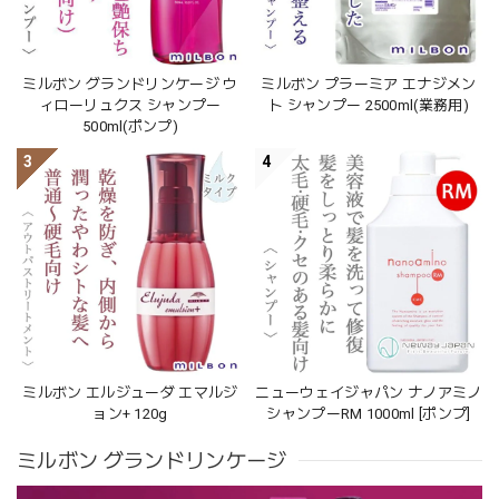
ミルボン グランドリンケージ ウ
ミルボン プラーミア エナジメン
ィローリュクス シャンプー
ト シャンプー 2500ml(業務用)
500ml(ポンプ)
3
4
ミルボン エルジューダ エマルジ
ニューウェイジャパン ナノアミノ
ョン+ 120g
シャンプーRM 1000ml [ポンプ]
ミルボン グランドリンケージ