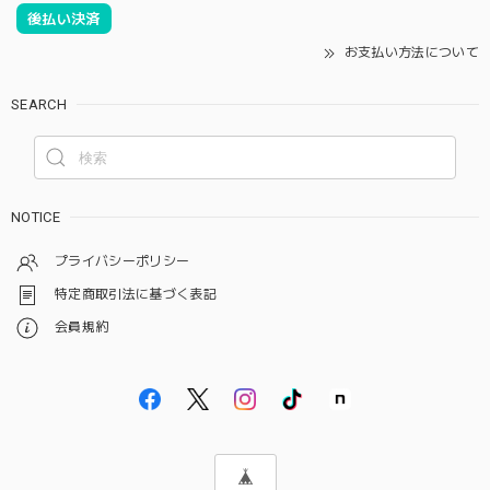
後払い決済
お支払い方法について
SEARCH
NOTICE
プライバシーポリシー
特定商取引法に基づく表記
会員規約