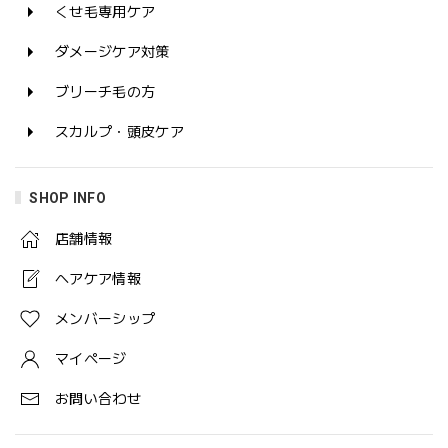
くせ毛専用ケア
ダメージケア対策
ブリーチ毛の方
スカルプ・頭皮ケア
SHOP INFO
店舗情報
ヘアケア情報
メンバーシップ
マイページ
お問い合わせ