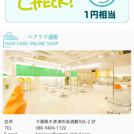
住所
千葉県木更津市長須賀926-2 2F
TEL
080-9406-1122