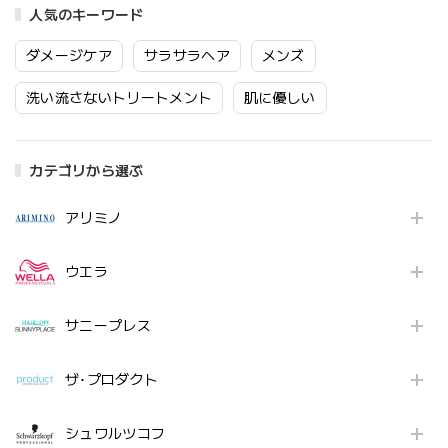
人気のキーワード
ダメージケア
サラサラヘア
メンズ
洗い流さないトリートメント
肌に優しい
カテゴリから選ぶ
アリミノ
ウエラ
サニープレス
ザ･プロダクト
シュワルツコフ