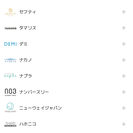
セフティ
タマリス
デミ
ナカノ
ナプラ
ナンバースリー
ニューウェイジャパン
ハホニコ