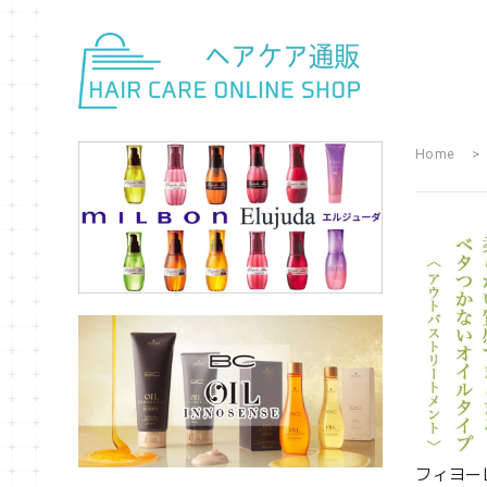
Home
フィヨーレ