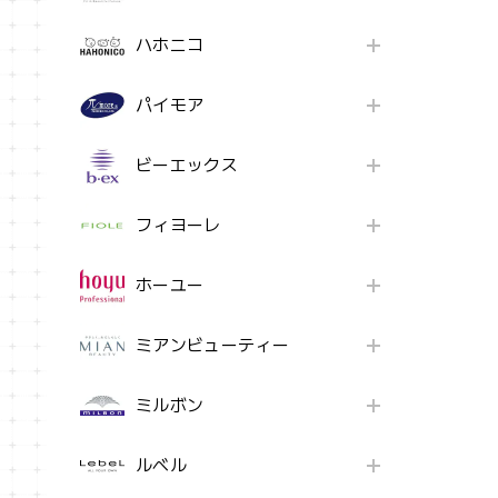
ハホニコ
パイモア
ビーエックス
フィヨーレ
ホーユー
ミアンビューティー
ミルボン
ルベル