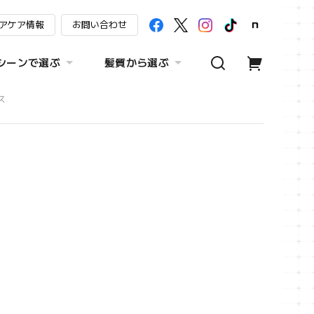
アケア情報
お問い合わせ
シーンで選ぶ
髪質から選ぶ
ス