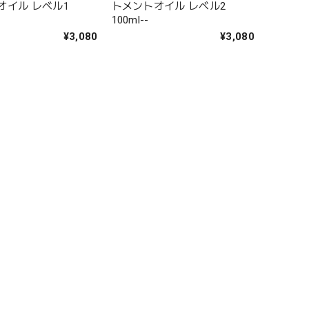
オイル レベル1
トメントオイル レベル2
100ml--
¥3,080
¥3,080