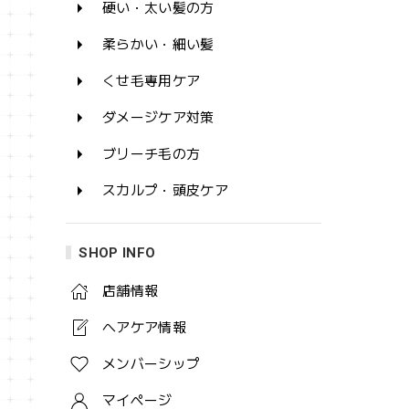
硬い・太い髪の方
柔らかい・細い髪
くせ毛専用ケア
ダメージケア対策
ブリーチ毛の方
スカルプ・頭皮ケア
SHOP INFO
店舗情報
ヘアケア情報
メンバーシップ
マイページ