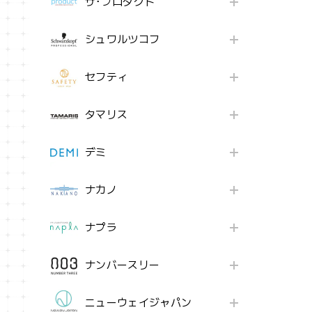
ザ･プロダクト
シュワルツコフ
セフティ
タマリス
デミ
ナカノ
ナプラ
ナンバースリー
ニューウェイジャパン