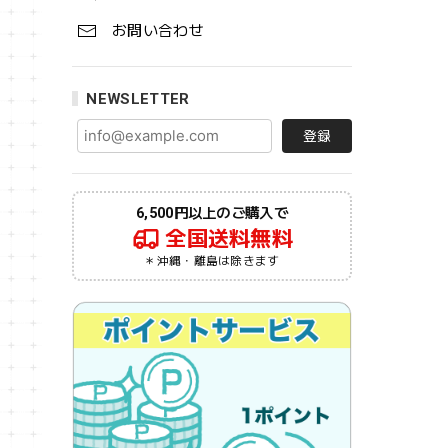
お問い合わせ
NEWSLETTER
登録
6,500円以上のご購入で
全国送料無料
＊沖縄・離島は除きます