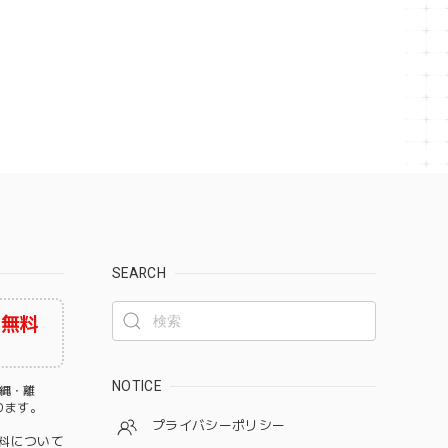
SEARCH
料無料
NOTICE
沖縄・離
なります。
プライバシーポリシー
料について