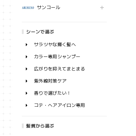
サンコール
シーンで選ぶ
サラツヤな輝く髪へ
カラー専用シャンプー
広がりを抑えてまとまる
紫外線対策ケア
香りで選びたい！
コテ・ヘアアイロン専用
髪質から選ぶ