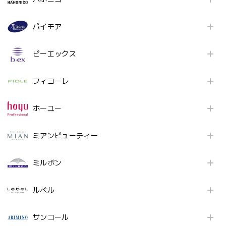
パイモア
ビーエックス
フィヨーレ
ホーユー
ミアンビューティー
ミルボン
ルベル
サンコール