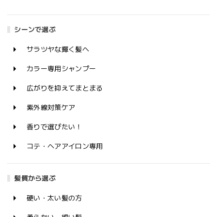
シーンで選ぶ
サラツヤな輝く髪へ
カラー専用シャンプー
広がりを抑えてまとまる
紫外線対策ケア
香りで選びたい！
コテ・ヘアアイロン専用
髪質から選ぶ
硬い・太い髪の方