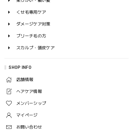
柔らかい・細い髪
くせ毛専用ケア
ダメージケア対策
ブリーチ毛の方
スカルプ・頭皮ケア
SHOP INFO
店舗情報
ヘアケア情報
メンバーシップ
マイページ
お問い合わせ