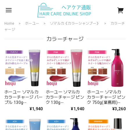
Home
ホーユー
ソマルカ《カラーシャンプー》
カラーチ
ャージ
カラーチャージ
ホーユー ソマルカ
ホーユー ソマルカ
ホーユー ソマルカ
カラーチャージ パー
カラーチャージ ピン
カラーチャージ ピン
プル 130g--
ク 130g--
ク 750g(業務用)--
¥1,940
¥1,940
¥3,260