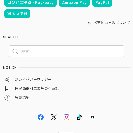
コンビニ決済・Pay-easy
Amazon Pay
PayPal
後払い決済
お支払い方法について
SEARCH
NOTICE
プライバシーポリシー
特定商取引法に基づく表記
会員規約