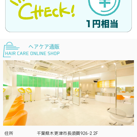
住所
千葉県木更津市長須賀926-2 2F