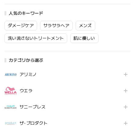
人気のキーワード
ダメージケア
サラサラヘア
メンズ
洗い流さないトリートメント
肌に優しい
カテゴリから選ぶ
アリミノ
ウエラ
サニープレス
ザ･プロダクト