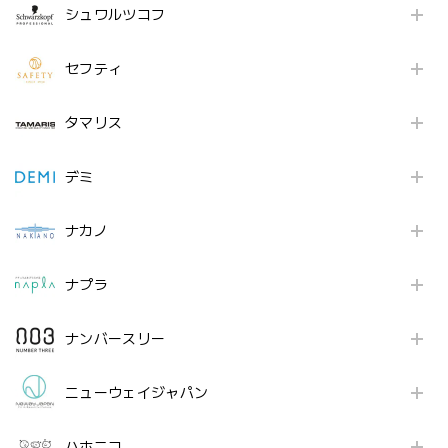
シュワルツコフ
セフティ
タマリス
デミ
ナカノ
ナプラ
ナンバースリー
ニューウェイジャパン
ハホニコ