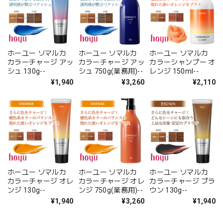
ホーユー ソマルカ
ホーユー ソマルカ
ホーユー ソマルカ
カラーチャージ アッ
カラーチャージ アッ
カラーシャンプー オ
シュ 130g--
シュ 750g(業務用)--
レンジ 150ml--
¥1,940
¥3,260
¥2,110
ホーユー ソマルカ
ホーユー ソマルカ
ホーユー ソマルカ
カラーチャージ オレ
カラーチャージ オレ
カラーチャージ ブラ
ンジ 130g--
ンジ 750g(業務用)--
ウン 130g--
¥1,940
¥3,260
¥1,940