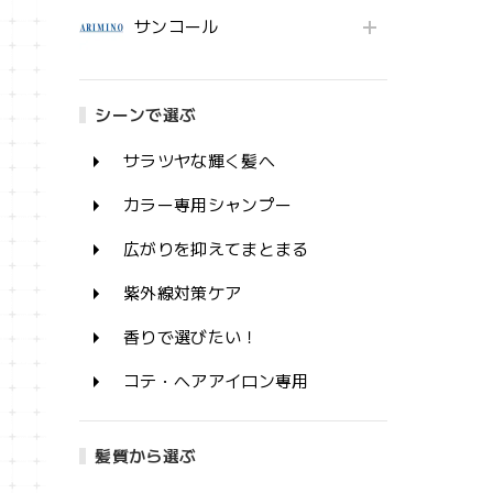
サンコール
シーンで選ぶ
サラツヤな輝く髪へ
カラー専用シャンプー
広がりを抑えてまとまる
紫外線対策ケア
香りで選びたい！
コテ・ヘアアイロン専用
髪質から選ぶ