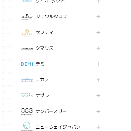
ザ･プロダクト
シュワルツコフ
セフティ
タマリス
デミ
ナカノ
ナプラ
ナンバースリー
ニューウェイジャパン