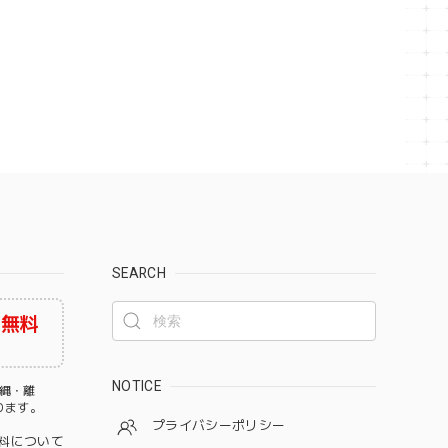
SEARCH
料無料
NOTICE
沖縄・離
なります。
プライバシーポリシー
料について