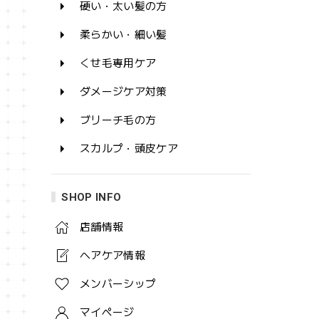
硬い・太い髪の方
柔らかい・細い髪
くせ毛専用ケア
ダメージケア対策
ブリーチ毛の方
スカルプ・頭皮ケア
SHOP INFO
店舗情報
ヘアケア情報
メンバーシップ
マイページ