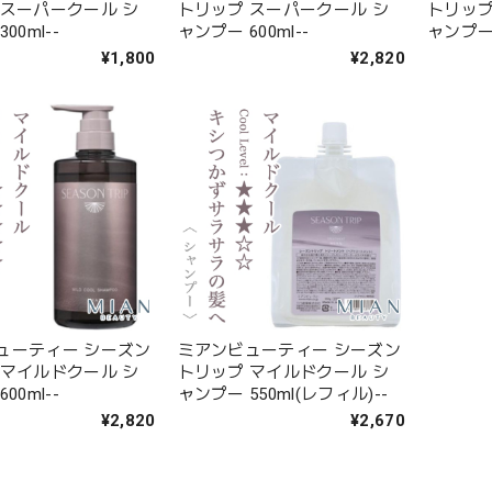
 スーパークール シ
トリップ スーパークール シ
トリップ
00ml--
ャンプー 600ml--
ャンプー 
¥1,800
¥2,820
ューティー シーズン
ミアンビューティー シーズン
 マイルドクール シ
トリップ マイルドクール シ
00ml--
ャンプー 550ml(レフィル)--
¥2,820
¥2,670