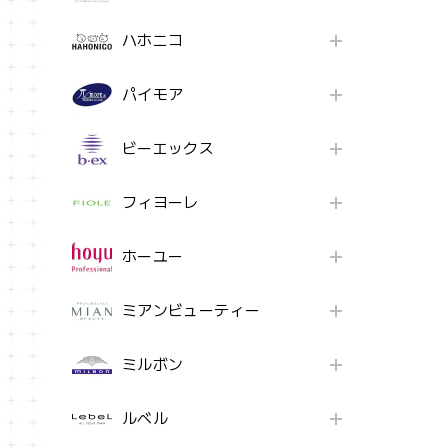
ハホニコ
パイモア
ビーエックス
フィヨーレ
ホーユー
ミアンビューティー
ミルボン
ルベル