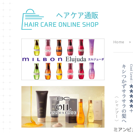
Home
ミアンビ