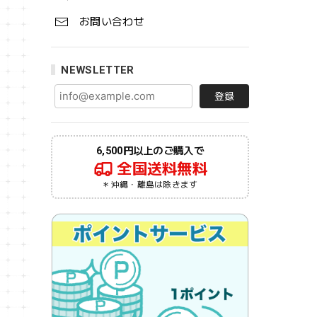
お問い合わせ
NEWSLETTER
登録
6,500円以上のご購入で
全国送料無料
＊沖縄・離島は除きます