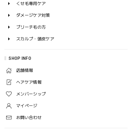
くせ毛専用ケア
ダメージケア対策
ブリーチ毛の方
スカルプ・頭皮ケア
SHOP INFO
店舗情報
ヘアケア情報
メンバーシップ
マイページ
お問い合わせ