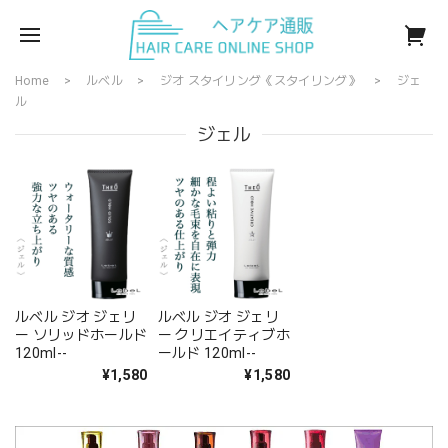
Home
ルベル
ジオ スタイリング《スタイリング》
ジェ
ル
ジェル
ルベル ジオ ジェリ
ルベル ジオ ジェリ
ー ソリッドホールド
ー クリエイティブホ
120ml--
ールド 120ml--
¥1,580
¥1,580