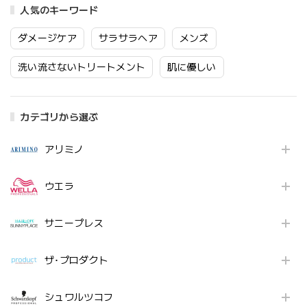
人気のキーワード
ダメージケア
サラサラヘア
メンズ
洗い流さないトリートメント
肌に優しい
カテゴリから選ぶ
アリミノ
ウエラ
サニープレス
ザ･プロダクト
シュワルツコフ