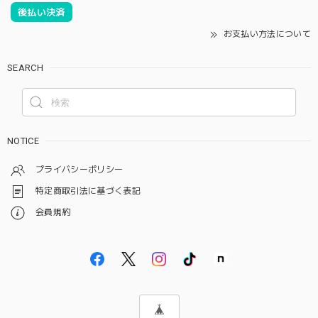
後払い決済
お支払い方法について
SEARCH
NOTICE
プライバシーポリシー
特定商取引法に基づく表記
会員規約