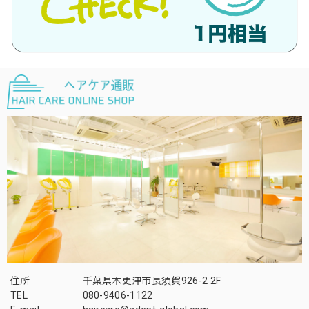
住所
千葉県木更津市長須賀926-2 2F
TEL
080-9406-1122