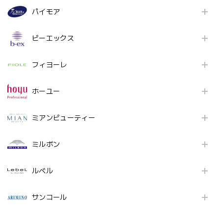
パイモア
ビーエックス
フィヨーレ
ホーユー
ミアンビューティー
ミルボン
ルベル
サンコール