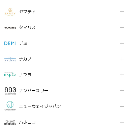
セフティ
タマリス
デミ
ナカノ
ナプラ
ナンバースリー
ニューウェイジャパン
ハホニコ