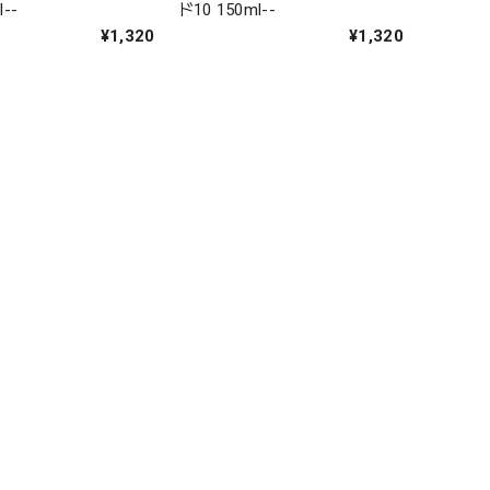
--
ド10 150ml--
¥1,320
¥1,320