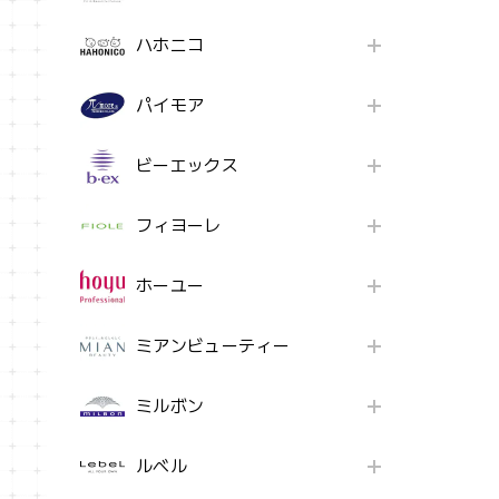
ハホニコ
パイモア
ビーエックス
フィヨーレ
ホーユー
ミアンビューティー
ミルボン
ルベル