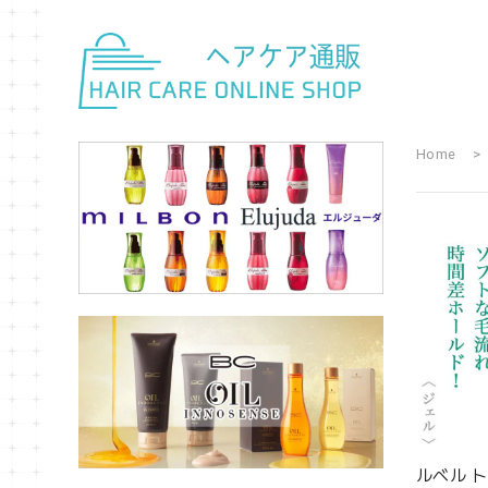
Home
ルベル 