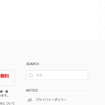
SEARCH
料無料
NOTICE
沖縄・離
なります。
プライバシーポリシー
料について