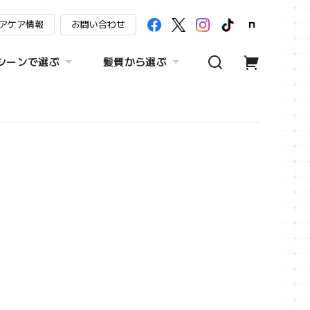
アケア情報
お問い合わせ
シーンで選ぶ
髪質から選ぶ