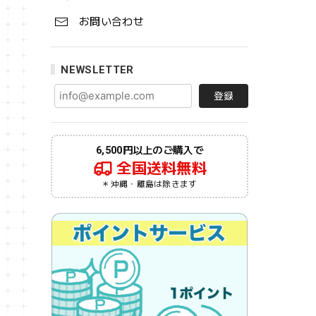
お問い合わせ
NEWSLETTER
登録
6,500円以上のご購入で
全国送料無料
＊沖縄・離島は除きます