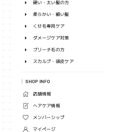
硬い・太い髪の方
柔らかい・細い髪
くせ毛専用ケア
ダメージケア対策
ブリーチ毛の方
スカルプ・頭皮ケア
SHOP INFO
店舗情報
ヘアケア情報
メンバーシップ
マイページ