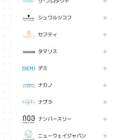
ザ･プロダクト
シュワルツコフ
セフティ
タマリス
デミ
ナカノ
ナプラ
ナンバースリー
ニューウェイジャパン