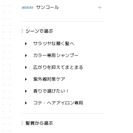
サンコール
シーンで選ぶ
サラツヤな輝く髪へ
カラー専用シャンプー
広がりを抑えてまとまる
紫外線対策ケア
香りで選びたい！
コテ・ヘアアイロン専用
髪質から選ぶ