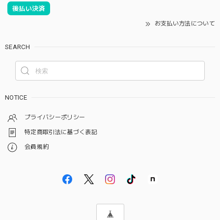
後払い決済
お支払い方法について
SEARCH
NOTICE
プライバシーポリシー
特定商取引法に基づく表記
会員規約