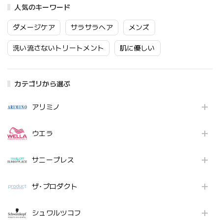
人気のキーワード
ダメージケア
サラサラヘア
メンズ
洗い流さないトリートメント
肌に優しい
カテゴリから選ぶ
アリミノ
ウエラ
サニープレス
ザ･プロダクト
シュワルツコフ