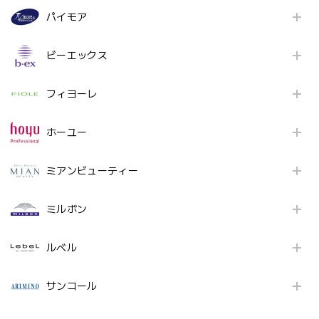
パイモア
ビーエックス
フィヨーレ
ホーユー
ミアンビューティー
ミルボン
ルベル
サンコール