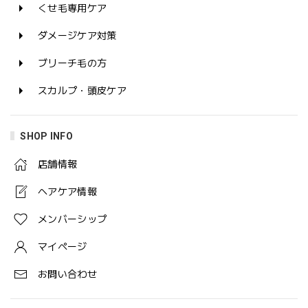
くせ毛専用ケア
ダメージケア対策
ブリーチ毛の方
スカルプ・頭皮ケア
SHOP INFO
店舗情報
ヘアケア情報
メンバーシップ
マイページ
お問い合わせ