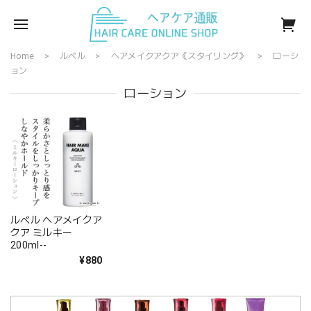
Home
ルベル
ヘアメイクアクア《スタイリング》
ローシ
ョン
ローション
ルベル ヘアメイクア
クア ミルキー
200ml--
¥880