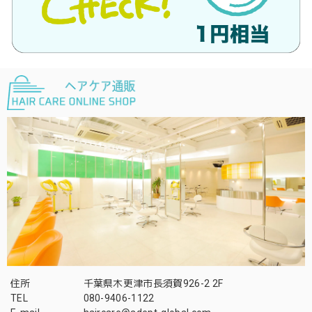
住所
千葉県木更津市長須賀926-2 2F
TEL
080-9406-1122