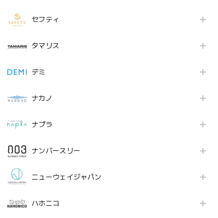
セフティ
タマリス
デミ
ナカノ
ナプラ
ナンバースリー
ニューウェイジャパン
ハホニコ