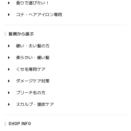
香りで選びたい！
コテ・ヘアアイロン専用
髪質から選ぶ
硬い・太い髪の方
柔らかい・細い髪
くせ毛専用ケア
ダメージケア対策
ブリーチ毛の方
スカルプ・頭皮ケア
SHOP INFO