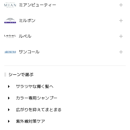
ミアンビューティー
ミルボン
ルベル
サンコール
シーンで選ぶ
サラツヤな輝く髪へ
カラー専用シャンプー
広がりを抑えてまとまる
紫外線対策ケア