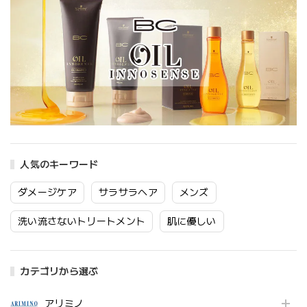
人気のキーワード
ダメージケア
サラサラヘア
メンズ
洗い流さないトリートメント
肌に優しい
カテゴリから選ぶ
アリミノ