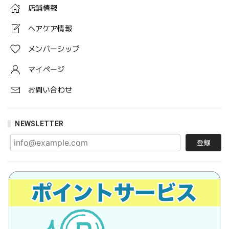
店舗情報
ヘアケア情報
メンバーシップ
マイページ
お問い合わせ
NEWSLETTER
登録