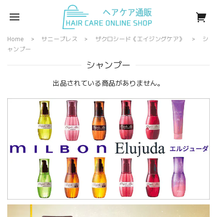
Home
サニープレス
ザクロシード《エイジングケア》
シ
ャンプー
シャンプー
出品されている商品がありません。