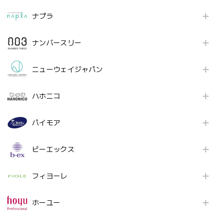
ナプラ
ナンバースリー
ニューウェイジャパン
ハホニコ
パイモア
ビーエックス
フィヨーレ
ホーユー