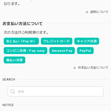
なります。
送料について
お支払い方法について
次の方法がご利用頂けます。
あと払い（Pay ID）
クレジットカード
キャリア決済
コンビニ決済・Pay-easy
Amazon Pay
PayPal
後払い決済
お支払い方法について
SEARCH
NOTICE