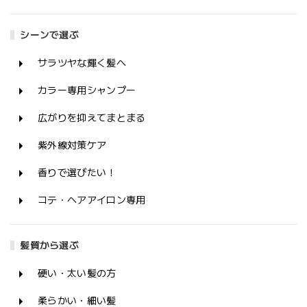
シーンで選ぶ
サラツヤな輝く髪へ
カラー専用シャンプー
広がりを抑えてまとまる
紫外線対策ケア
香りで選びたい！
コテ・ヘアアイロン専用
髪質から選ぶ
硬い・太い髪の方
柔らかい・細い髪