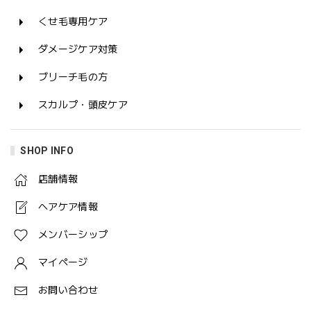
くせ毛専用ケア
ダメージケア対策
ブリーチ毛の方
スカルプ・頭皮ケア
SHOP INFO
店舗情報
ヘアケア情報
メンバーシップ
マイページ
お問い合わせ