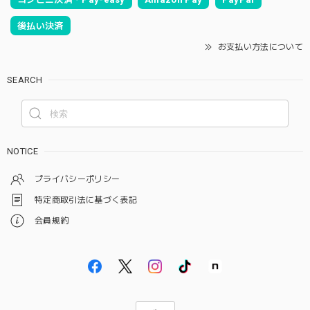
後払い決済
お支払い方法について
SEARCH
NOTICE
プライバシーポリシー
特定商取引法に基づく表記
会員規約