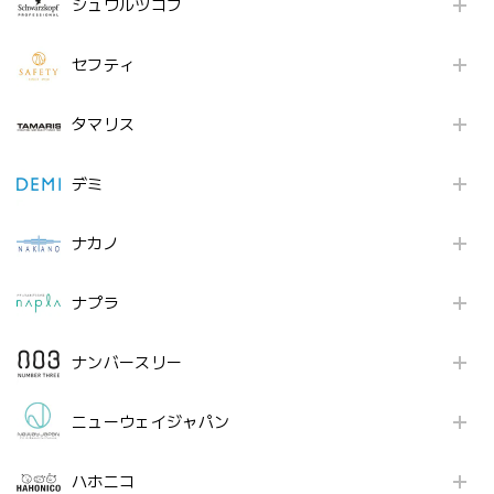
シュワルツコフ
セフティ
タマリス
デミ
ナカノ
ナプラ
ナンバースリー
ニューウェイジャパン
ハホニコ