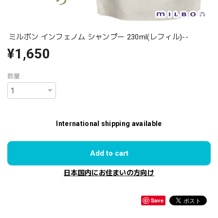
ミルボン インフェノム シャンプー 230ml(レフィル)--
¥1,650
数量
International shipping available
Add to cart
日本国内にお住まいの方向け
Save