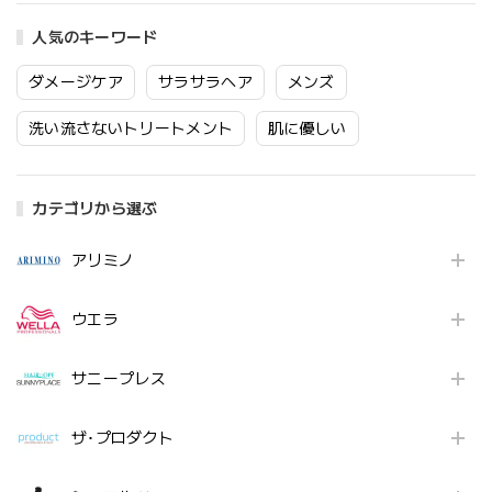
人気のキーワード
ダメージケア
サラサラヘア
メンズ
洗い流さないトリートメント
肌に優しい
カテゴリから選ぶ
アリミノ
ウエラ
サニープレス
ザ･プロダクト