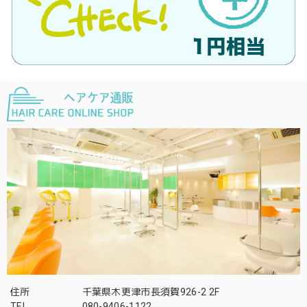
住所
千葉県木更津市長須賀926-2 2F
TEL
080-9406-1122