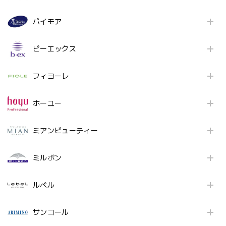
パイモア
ビーエックス
フィヨーレ
ホーユー
ミアンビューティー
ミルボン
ルベル
サンコール