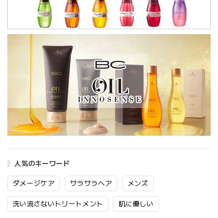
人気のキーワード
ダメージケア
サラサラヘア
メンズ
洗い流さないトリートメント
肌に優しい