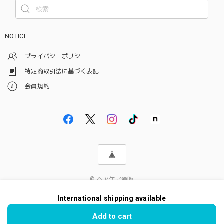
NOTICE
プライバシーポリシー
特定商取引法に基づく表記
会員規約
© ヘアケア通販
International shipping available
Add to cart