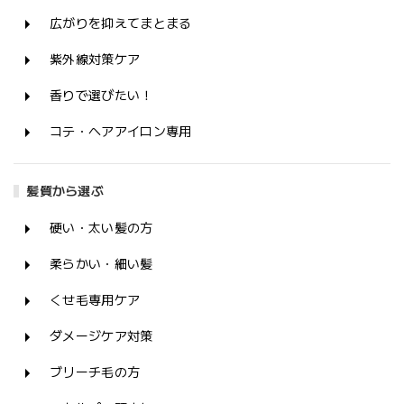
広がりを抑えてまとまる
紫外線対策ケア
香りで選びたい！
コテ・ヘアアイロン専用
髪質から選ぶ
硬い・太い髪の方
柔らかい・細い髪
くせ毛専用ケア
ダメージケア対策
ブリーチ毛の方