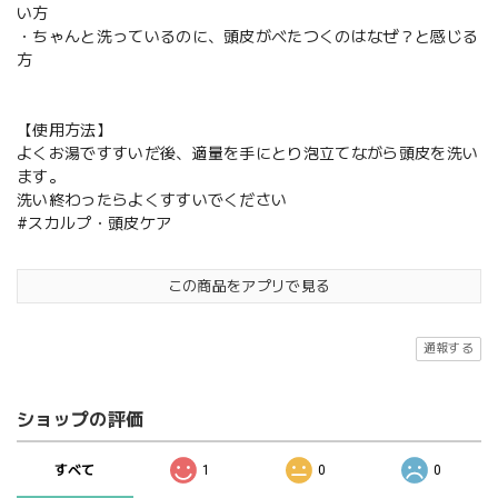
い方
・ちゃんと洗っているのに、頭皮がべたつくのはなぜ？と感じる
方
【使用方法】
よくお湯ですすいだ後、適量を手にとり泡立てながら頭皮を洗い
ます。
洗い終わったらよくすすいでください
#スカルプ・頭皮ケア
この商品をアプリで見る
通報する
ショップの評価
すべて
1
0
0