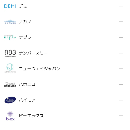
デミ
ナカノ
ナプラ
ナンバースリー
ニューウェイジャパン
ハホニコ
パイモア
ビーエックス