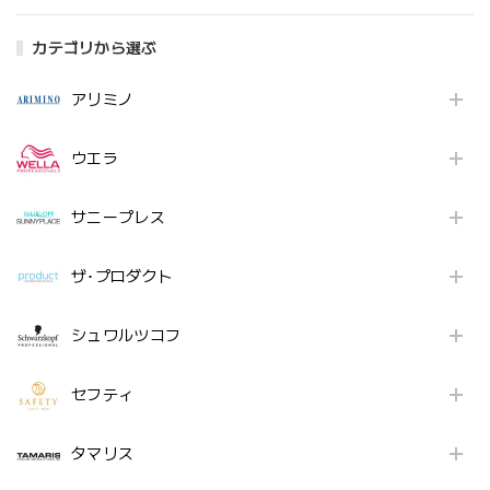
カテゴリから選ぶ
アリミノ
ウエラ
サニープレス
ザ･プロダクト
シュワルツコフ
セフティ
タマリス