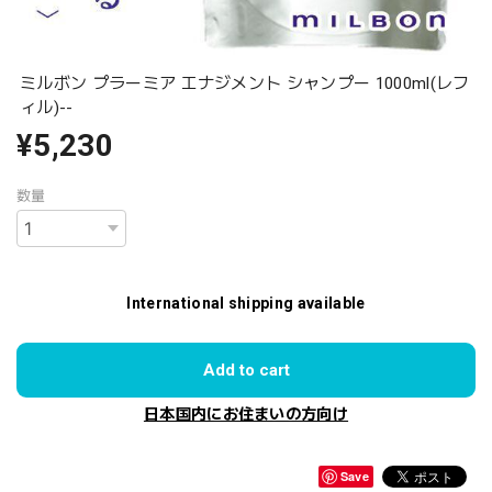
ミルボン プラーミア エナジメント シャンプー 1000ml(レフ
ィル)--
¥5,230
数量
International shipping available
Add to cart
日本国内にお住まいの方向け
Save