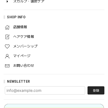
スカルプ・頭皮ケア
SHOP INFO
店舗情報
ヘアケア情報
メンバーシップ
マイページ
お問い合わせ
NEWSLETTER
登録