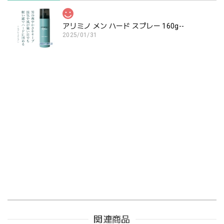
アリミノ メン ハード スプレー 160g--
2025/01/31
関連商品