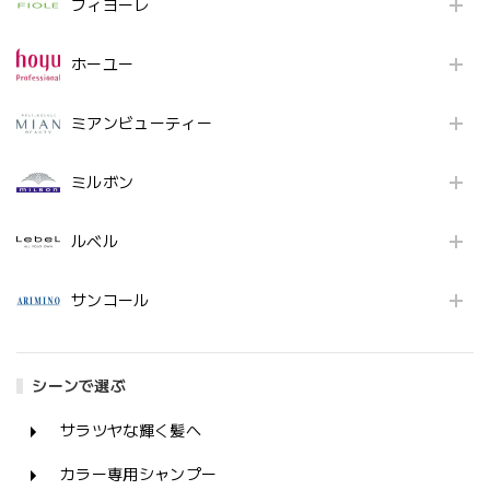
フィヨーレ
ホーユー
ミアンビューティー
ミルボン
ルベル
サンコール
シーンで選ぶ
サラツヤな輝く髪へ
カラー専用シャンプー