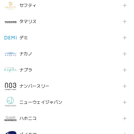
セフティ
タマリス
デミ
ナカノ
ナプラ
ナンバースリー
ニューウェイジャパン
ハホニコ