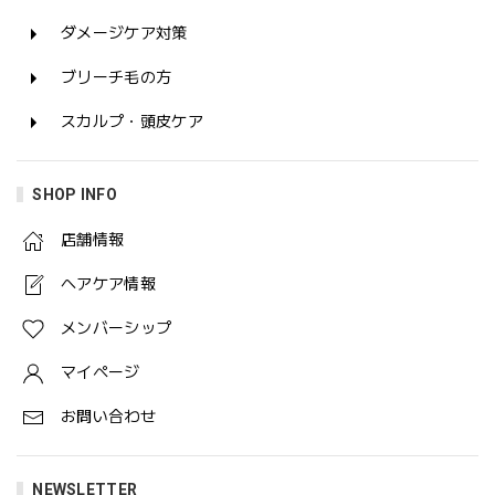
ダメージケア対策
ブリーチ毛の方
スカルプ・頭皮ケア
SHOP INFO
店舗情報
ヘアケア情報
メンバーシップ
マイページ
お問い合わせ
NEWSLETTER