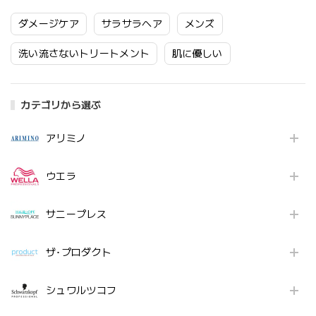
ダメージケア
サラサラヘア
メンズ
洗い流さないトリートメント
肌に優しい
カテゴリから選ぶ
アリミノ
ウエラ
サニープレス
ザ･プロダクト
シュワルツコフ