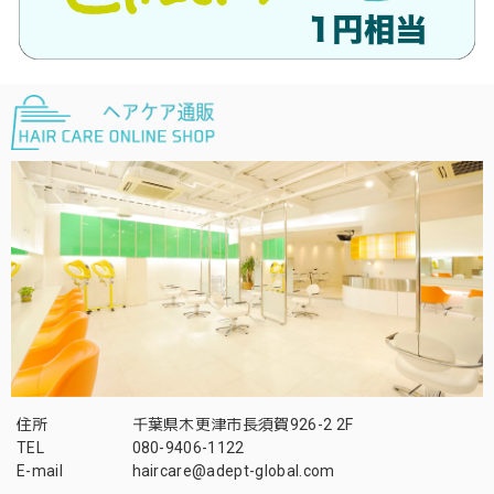
住所
千葉県木更津市長須賀926-2 2F
TEL
080-9406-1122
E-mail
haircare@adept-global.com