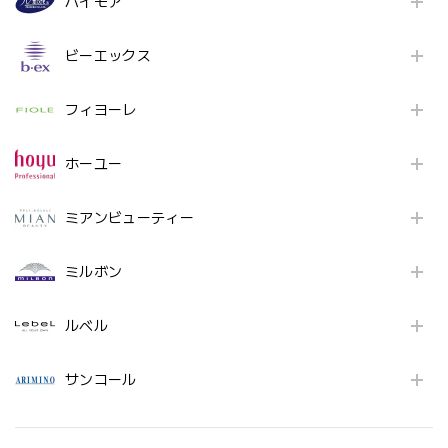
パイモア
ビーエックス
フィヨーレ
ホーユー
ミアンビューティー
ミルボン
ルベル
サンコール