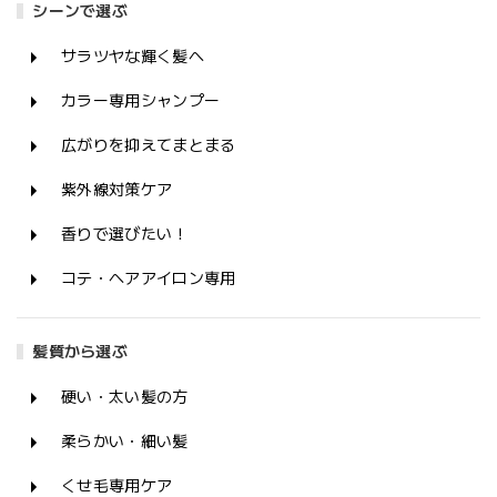
シーンで選ぶ
サラツヤな輝く髪へ
カラー専用シャンプー
広がりを抑えてまとまる
紫外線対策ケア
香りで選びたい！
コテ・ヘアアイロン専用
髪質から選ぶ
硬い・太い髪の方
柔らかい・細い髪
くせ毛専用ケア