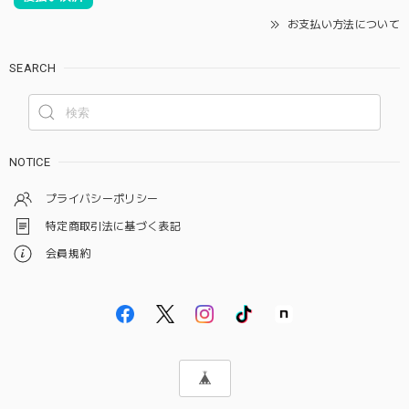
お支払い方法について
SEARCH
NOTICE
プライバシーポリシー
特定商取引法に基づく表記
会員規約