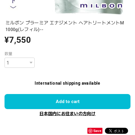
ミルボン プラーミア エナジメント ヘアトリートメントM
1000g(レフィル)--
¥7,550
数量
International shipping available
Add to cart
日本国内にお住まいの方向け
Save