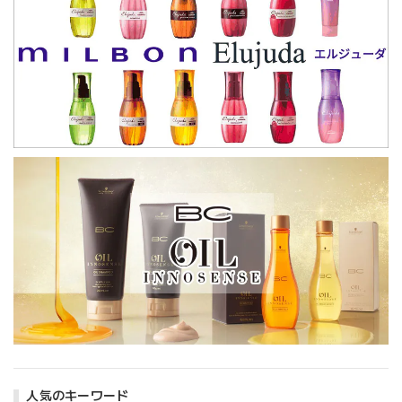
人気のキーワード