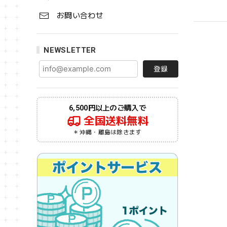
お問い合わせ
NEWSLETTER
登録
6,500円以上のご購入で
全国送料無料
＊沖縄・離島は除きます