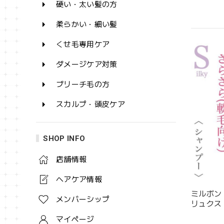
硬い・太い髪の方
柔らかい・細い髪
くせ毛専用ケア
ダメージケア対策
ブリーチ毛の方
スカルプ・頭皮ケア
SHOP INFO
店舗情報
ヘアケア情報
ミルボン
メンバーシップ
リュクス 
マイページ