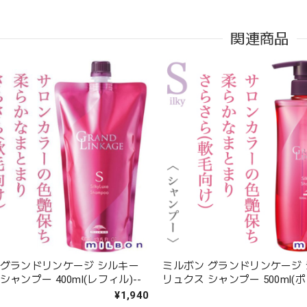
関連商品
 グランドリンケージ シルキー
ミルボン グランドリンケージ
シャンプー 400ml(レフィル)--
リュクス シャンプー 500ml(ポ
¥1,940