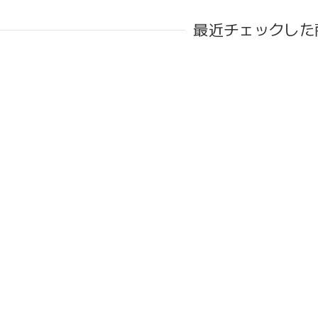
最近チェックした