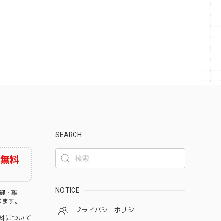
SEARCH
料無料
NOTICE
沖縄・離
なります。
プライバシーポリシー
料について