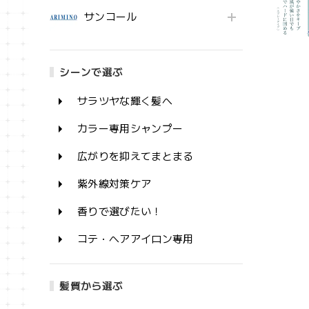
サンコール
シーンで選ぶ
サラツヤな輝く髪へ
カラー専用シャンプー
広がりを抑えてまとまる
紫外線対策ケア
香りで選びたい！
コテ・ヘアアイロン専用
髪質から選ぶ