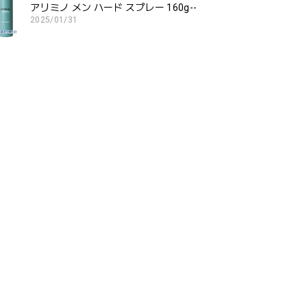
アリミノ メン ハード スプレー 160g--
2025/01/31