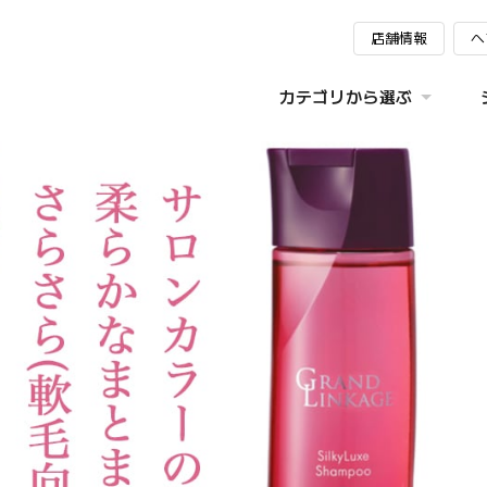
店舗情報
ヘ
カテゴリから選ぶ