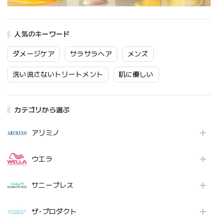
人気のキーワード
ダメージケア
サラサラヘア
メンズ
洗い流さないトリートメント
肌に優しい
カテゴリから選ぶ
アリミノ
ウエラ
サニープレス
ザ･プロダクト