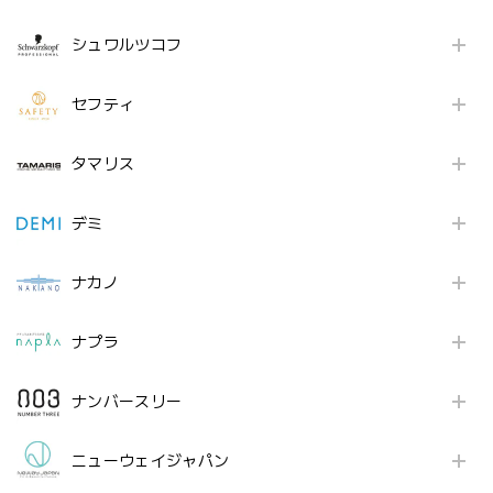
シュワルツコフ
セフティ
タマリス
デミ
ナカノ
ナプラ
ナンバースリー
ニューウェイジャパン