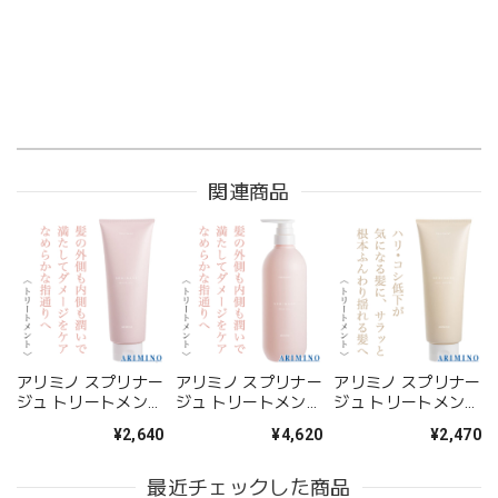
関連商品
アリミノ スプリナー
アリミノ スプリナー
アリミノ スプリナー
ジュ トリートメント
ジュ トリートメント
ジュ トリートメント
モイストヴェール
モイストヴェール
パフスムース 230g-
¥2,640
¥4,620
¥2,470
230g--
680g(ポンプ)--
-
最近チェックした商品