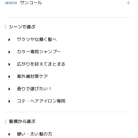
サンコール
シーンで選ぶ
サラツヤな輝く髪へ
カラー専用シャンプー
広がりを抑えてまとまる
紫外線対策ケア
香りで選びたい！
コテ・ヘアアイロン専用
髪質から選ぶ
硬い・太い髪の方