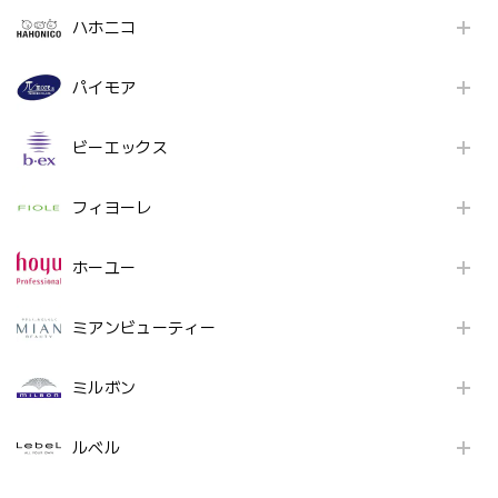
ハホニコ
パイモア
ビーエックス
フィヨーレ
ホーユー
ミアンビューティー
ミルボン
ルベル