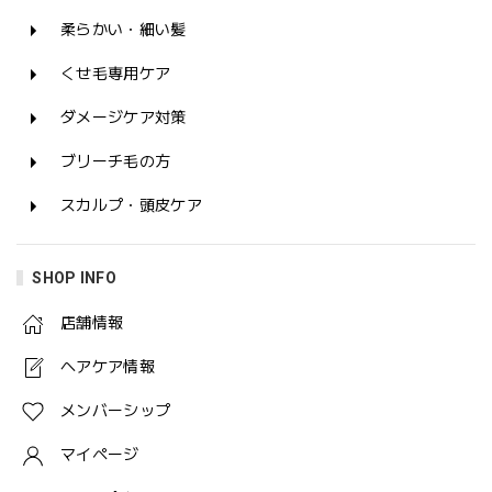
柔らかい・細い髪
くせ毛専用ケア
ダメージケア対策
ブリーチ毛の方
スカルプ・頭皮ケア
SHOP INFO
店舗情報
ヘアケア情報
メンバーシップ
マイページ