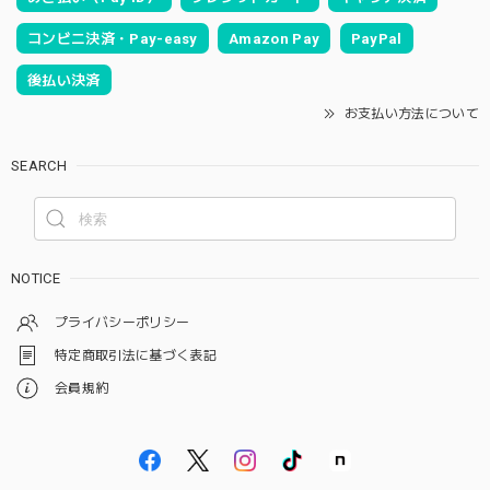
コンビニ決済・Pay-easy
Amazon Pay
PayPal
後払い決済
お支払い方法について
SEARCH
NOTICE
プライバシーポリシー
特定商取引法に基づく表記
会員規約