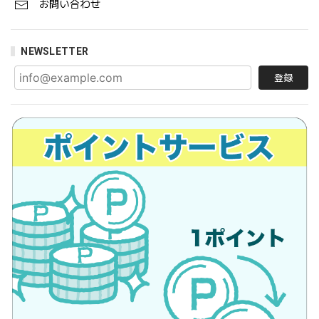
お問い合わせ
NEWSLETTER
登録