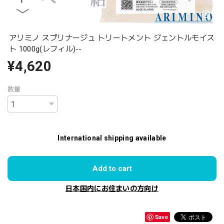
アリミノ スプリナージュ トリートメント ジェントルモイス
ト 1000g(レフィル)--
¥4,620
数量
International shipping available
Add to cart
日本国内にお住まいの方向け
Save