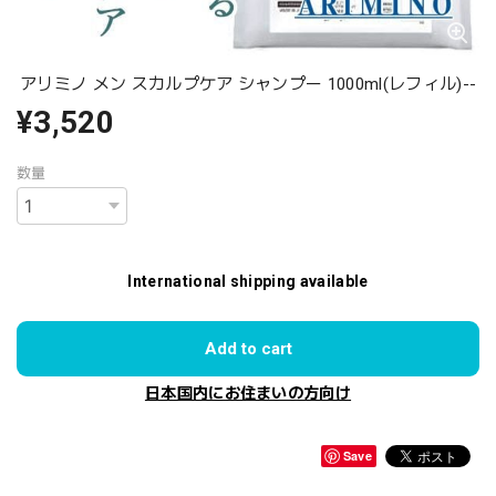
アリミノ メン スカルプケア シャンプー 1000ml(レフィル)--
¥3,520
数量
International shipping available
Add to cart
日本国内にお住まいの方向け
Save