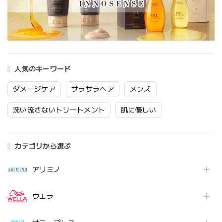
人気のキーワード
ダメージケア
サラサラヘア
メンズ
洗い流さないトリートメント
肌に優しい
カテゴリから選ぶ
アリミノ
ウエラ