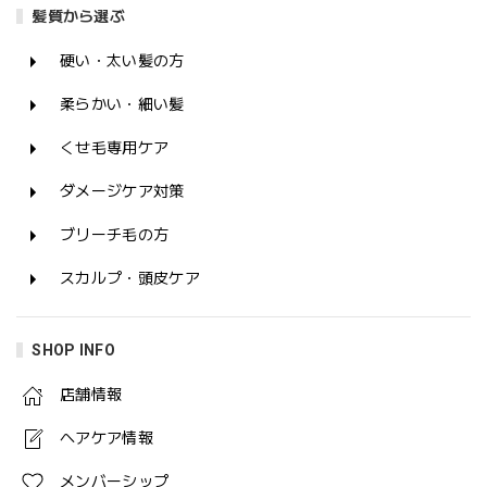
髪質から選ぶ
硬い・太い髪の方
柔らかい・細い髪
くせ毛専用ケア
ダメージケア対策
ブリーチ毛の方
スカルプ・頭皮ケア
SHOP INFO
店舗情報
ヘアケア情報
メンバーシップ