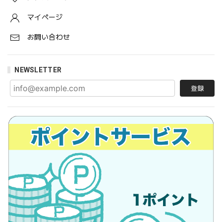
マイページ
お問い合わせ
NEWSLETTER
登録