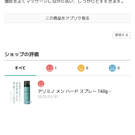
頭皮をよくマッサージしながら洗い、しっかりとすすぎます。
この商品をアプリで見る
通報する
ショップの評価
すべて
1
0
0
アリミノ メン ハード スプレー 160g--
2025/01/31