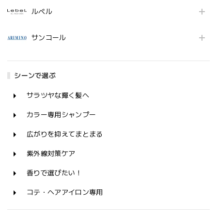
ルベル
サンコール
シーンで選ぶ
サラツヤな輝く髪へ
カラー専用シャンプー
広がりを抑えてまとまる
紫外線対策ケア
香りで選びたい！
コテ・ヘアアイロン専用