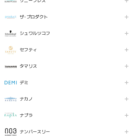
サニープレス
ザ･プロダクト
シュワルツコフ
セフティ
タマリス
デミ
ナカノ
ナプラ
ナンバースリー