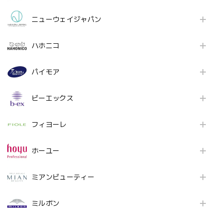
ニューウェイジャパン
ハホニコ
パイモア
ビーエックス
フィヨーレ
ホーユー
ミアンビューティー
ミルボン