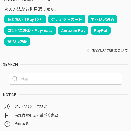
次の方法がご利用頂けます。
あと払い（Pay ID）
クレジットカード
キャリア決済
コンビニ決済・Pay-easy
Amazon Pay
PayPal
後払い決済
お支払い方法について
SEARCH
NOTICE
プライバシーポリシー
特定商取引法に基づく表記
会員規約