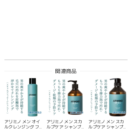
関連商品
アリミノ メン オイ
アリミノ メン スカ
アリミノ メン スカ
ルクレンジング フォ
ルプケア シャンプー
ルプケア シャンプー