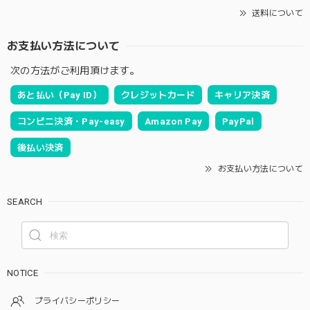
送料について
お支払い方法について
次の方法がご利用頂けます。
あと払い（Pay ID）
クレジットカード
キャリア決済
コンビニ決済・Pay-easy
Amazon Pay
PayPal
後払い決済
お支払い方法について
SEARCH
NOTICE
プライバシーポリシー