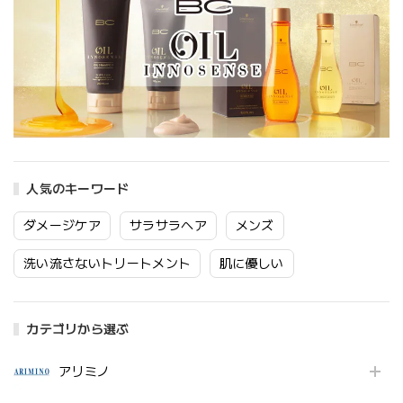
人気のキーワード
ダメージケア
サラサラヘア
メンズ
洗い流さないトリートメント
肌に優しい
カテゴリから選ぶ
アリミノ