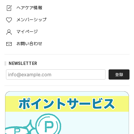
ヘアケア情報
メンバーシップ
マイページ
お問い合わせ
NEWSLETTER
登録