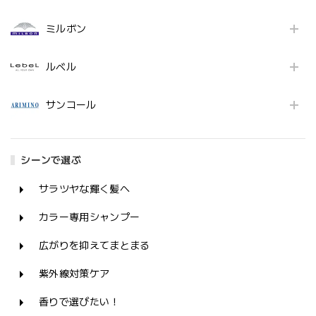
ミルボン
ルベル
サンコール
シーンで選ぶ
サラツヤな輝く髪へ
カラー専用シャンプー
広がりを抑えてまとまる
紫外線対策ケア
香りで選びたい！