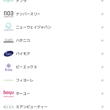
ナプラ
ナンバースリー
ニューウェイジャパン
ハホニコ
パイモア
ビーエックス
フィヨーレ
ホーユー
ミアンビューティー