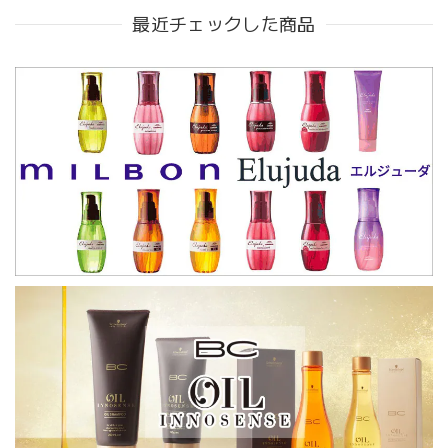
最近チェックした商品