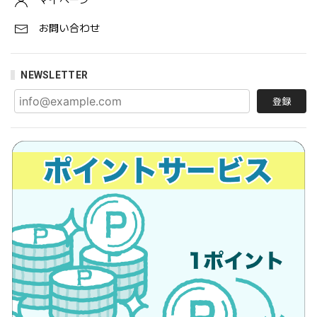
マイページ
お問い合わせ
NEWSLETTER
登録