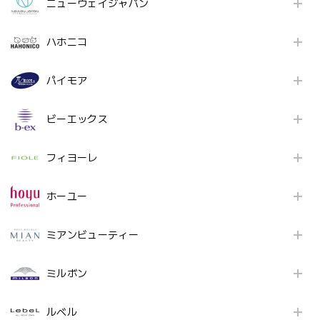
ニューウェイジャパン
ハホニコ
パイモア
ビーエックス
フィヨーレ
ホーユー
ミアンビューティー
ミルボン
ルベル