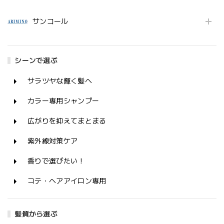
サンコール
シーンで選ぶ
サラツヤな輝く髪へ
カラー専用シャンプー
広がりを抑えてまとまる
紫外線対策ケア
香りで選びたい！
コテ・ヘアアイロン専用
髪質から選ぶ