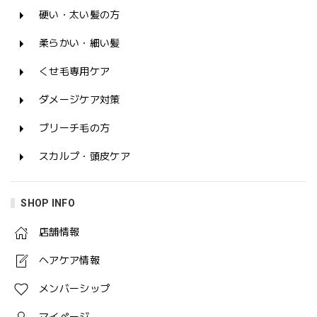
硬い・太い髪の方
柔らかい・細い髪
くせ毛専用ケア
ダメージケア対策
ブリーチ毛の方
スカルプ・頭皮ケア
SHOP INFO
店舗情報
ヘアケア情報
メンバーシップ