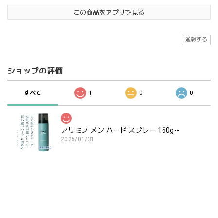
この商品をアプリで見る
通報する
ショップの評価
すべて
1
0
0
アリミノ メン ハード スプレー 160g--
2025/01/31