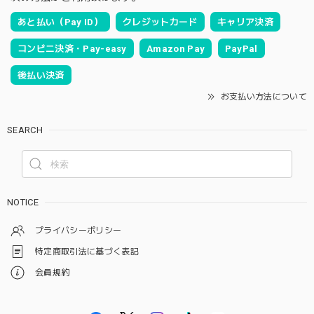
あと払い（Pay ID）
クレジットカード
キャリア決済
コンビニ決済・Pay-easy
Amazon Pay
PayPal
後払い決済
お支払い方法について
SEARCH
NOTICE
プライバシーポリシー
特定商取引法に基づく表記
会員規約