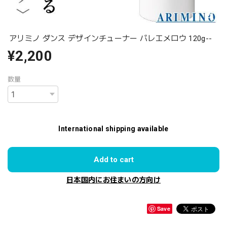
アリミノ ダンス デザインチューナー バレエメロウ 120g--
¥2,200
数量
International shipping available
Add to cart
日本国内にお住まいの方向け
Save