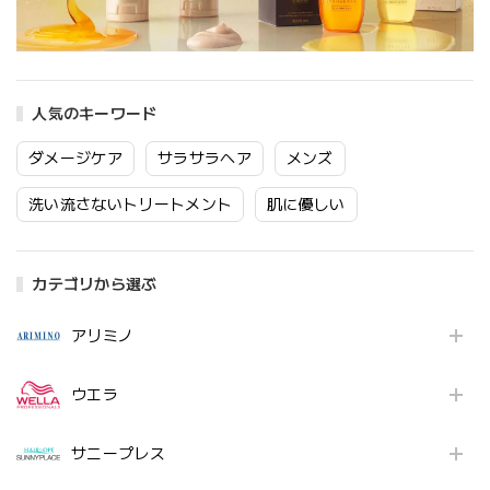
人気のキーワード
ダメージケア
サラサラヘア
メンズ
洗い流さないトリートメント
肌に優しい
カテゴリから選ぶ
アリミノ
ウエラ
サニープレス