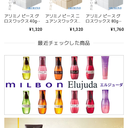
アリミノ ピース グ
アリミノ ピース ニ
アリミノ ピース グ
ロスワックス 40g--
ュアンスワックス
ロスワックス 80g--
40g--
¥1,320
¥1,320
¥1,760
最近チェックした商品