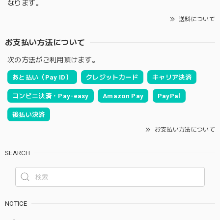
なります。
送料について
お支払い方法について
次の方法がご利用頂けます。
あと払い（Pay ID）
クレジットカード
キャリア決済
コンビニ決済・Pay-easy
Amazon Pay
PayPal
後払い決済
お支払い方法について
SEARCH
NOTICE