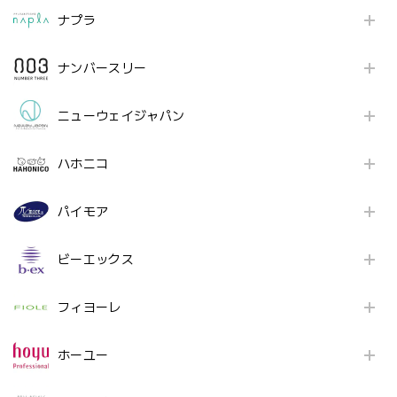
ナプラ
ナンバースリー
ニューウェイジャパン
ハホニコ
パイモア
ビーエックス
フィヨーレ
ホーユー