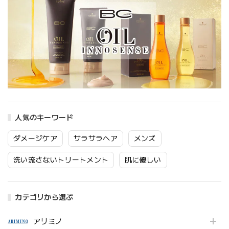
人気のキーワード
ダメージケア
サラサラヘア
メンズ
洗い流さないトリートメント
肌に優しい
カテゴリから選ぶ
アリミノ