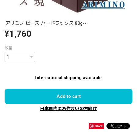
アリミノ ピース ハードワックス 80g--
¥1,760
数量
International shipping available
Add to cart
日本国内にお住まいの方向け
Save