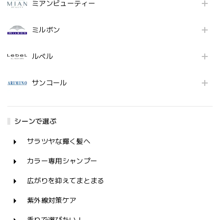
ミアンビューティー
ミルボン
ルベル
サンコール
シーンで選ぶ
サラツヤな輝く髪へ
カラー専用シャンプー
広がりを抑えてまとまる
紫外線対策ケア