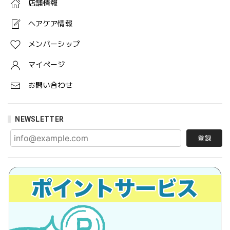
店舗情報
ヘアケア情報
メンバーシップ
マイページ
お問い合わせ
NEWSLETTER
登録