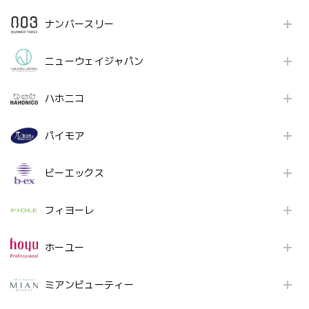
ナンバースリー
ニューウェイジャパン
ハホニコ
パイモア
ビーエックス
フィヨーレ
ホーユー
ミアンビューティー