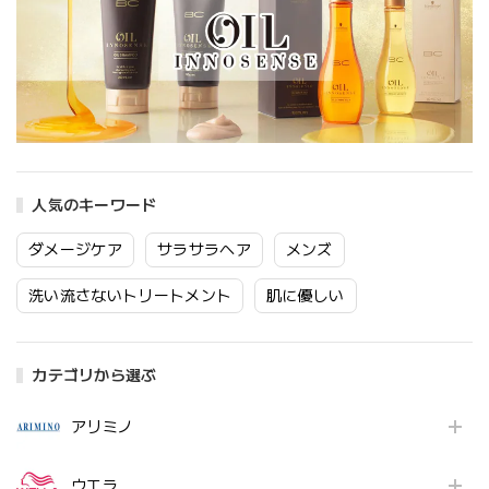
人気のキーワード
ダメージケア
サラサラヘア
メンズ
洗い流さないトリートメント
肌に優しい
カテゴリから選ぶ
アリミノ
ウエラ