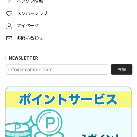
ヘアケア情報
メンバーシップ
マイページ
お問い合わせ
NEWSLETTER
登録