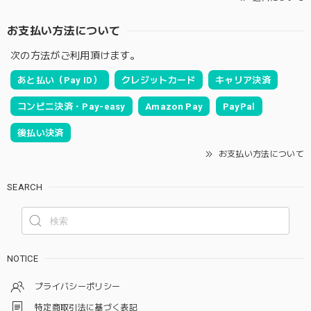
お支払い方法について
次の方法がご利用頂けます。
あと払い（Pay ID）
クレジットカード
キャリア決済
コンビニ決済・Pay-easy
Amazon Pay
PayPal
後払い決済
お支払い方法について
SEARCH
NOTICE
プライバシーポリシー
特定商取引法に基づく表記