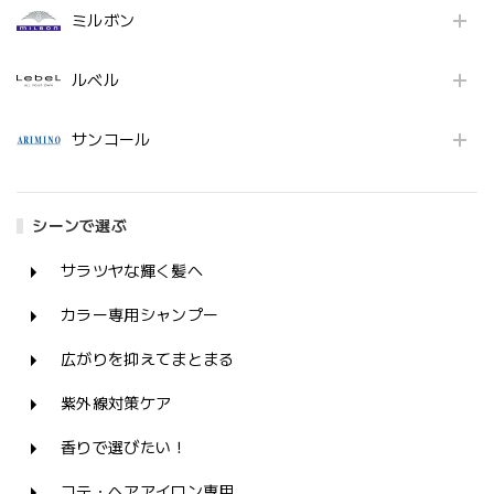
ミルボン
ルベル
サンコール
シーンで選ぶ
サラツヤな輝く髪へ
カラー専用シャンプー
広がりを抑えてまとまる
紫外線対策ケア
香りで選びたい！
コテ・ヘアアイロン専用