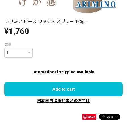
アリミノ ピース ワックス スプレー 143g--
¥1,760
数量
International shipping available
Add to cart
日本国内にお住まいの方向け
Save