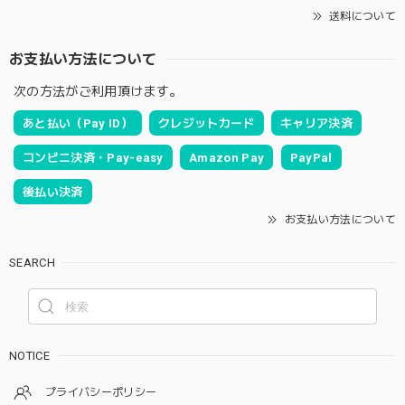
送料について
お支払い方法について
次の方法がご利用頂けます。
あと払い（Pay ID）
クレジットカード
キャリア決済
コンビニ決済・Pay-easy
Amazon Pay
PayPal
後払い決済
お支払い方法について
SEARCH
NOTICE
プライバシーポリシー