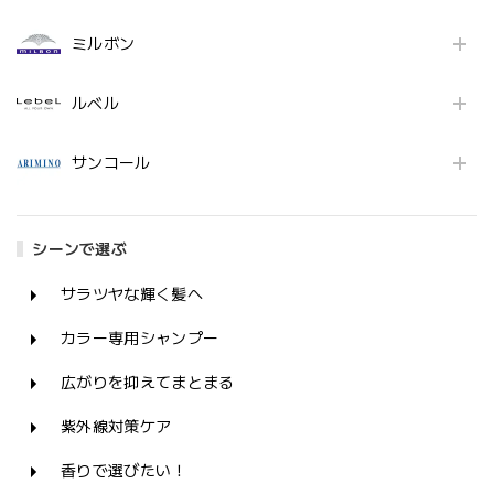
ミルボン
ルベル
サンコール
シーンで選ぶ
サラツヤな輝く髪へ
カラー専用シャンプー
広がりを抑えてまとまる
紫外線対策ケア
香りで選びたい！