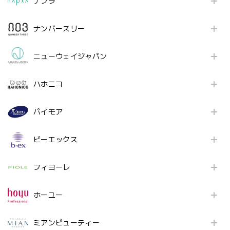
ナプラ
ナンバースリー
ニューウェイジャパン
ハホニコ
パイモア
ビーエックス
フィヨーレ
ホーユー
ミアンビューティー