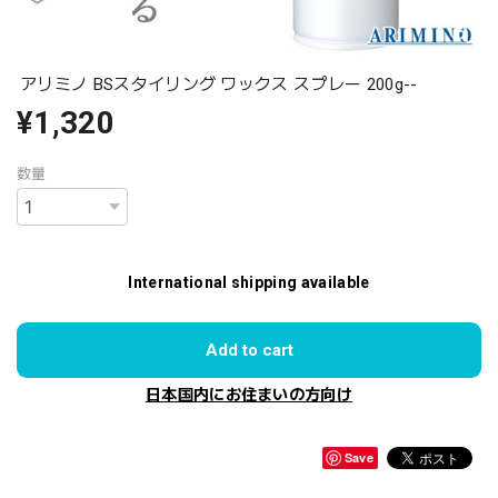
アリミノ BSスタイリング ワックス スプレー 200g--
¥1,320
数量
International shipping available
Add to cart
日本国内にお住まいの方向け
Save