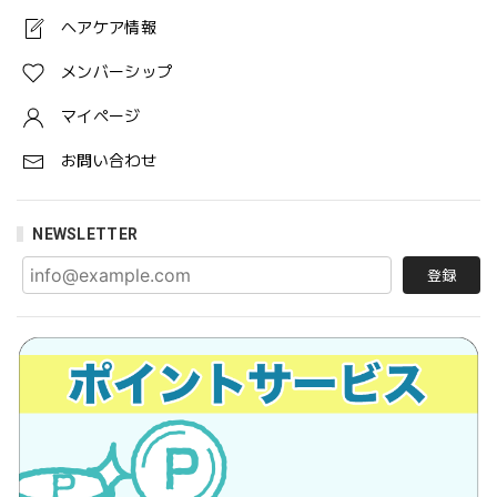
ヘアケア情報
メンバーシップ
マイページ
お問い合わせ
NEWSLETTER
登録