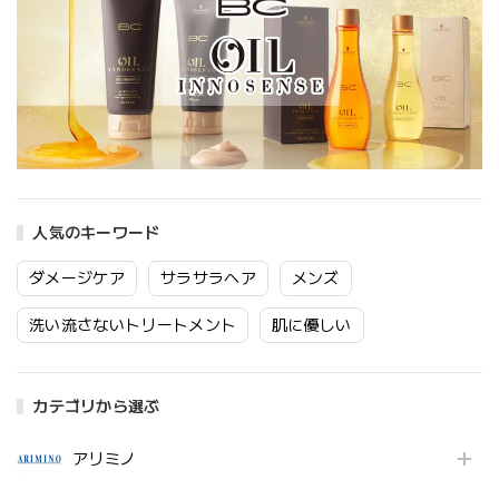
人気のキーワード
ダメージケア
サラサラヘア
メンズ
洗い流さないトリートメント
肌に優しい
カテゴリから選ぶ
アリミノ