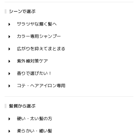
シーンで選ぶ
サラツヤな輝く髪へ
カラー専用シャンプー
広がりを抑えてまとまる
紫外線対策ケア
香りで選びたい！
コテ・ヘアアイロン専用
髪質から選ぶ
硬い・太い髪の方
柔らかい・細い髪