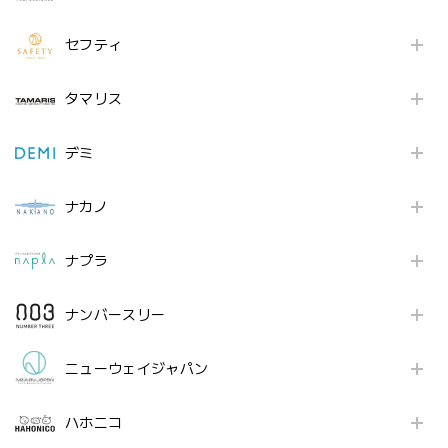
セフティ
タマリス
デミ
ナカノ
ナプラ
ナンバースリー
ニューウェイジャパン
ハホニコ