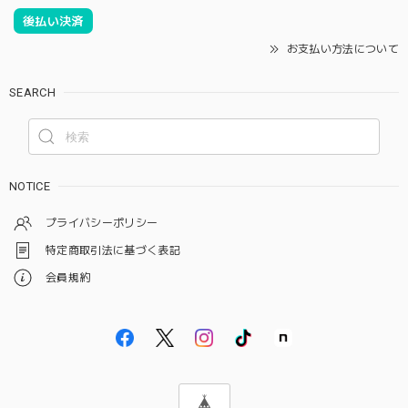
後払い決済
お支払い方法について
SEARCH
NOTICE
プライバシーポリシー
特定商取引法に基づく表記
会員規約