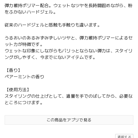
弾力維持ポリマー配合。ウェットなツヤを長時間固めながら、粉
をふかないハードジェル。
従来のハードジェルと感触も手触りも違います。
うるおいのあるみずみずしいツヤと、弾力維持ポリマーによるセ
ット力が特徴です。
ウェットな印象にしながらもバリっとならない弾力は、スタイリ
ングがしやすく、今までにないアイテムです。
【香り】
ペアーミントの香り
【使用方法】
スタイリングの仕上げとして、適量を手でのばしてから、必要な
ところにつけます。
この商品をアプリで見る
通報する