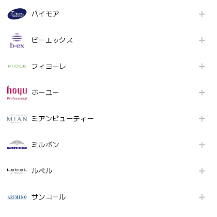
パイモア
ビーエックス
フィヨーレ
ホーユー
ミアンビューティー
ミルボン
ルベル
サンコール