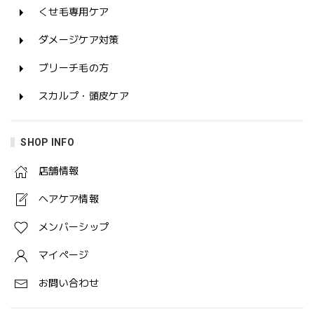
くせ毛専用ケア
ダメージケア対策
ブリーチ毛の方
スカルプ・頭皮ケア
SHOP INFO
店舗情報
ヘアケア情報
メンバーシップ
マイページ
お問い合わせ