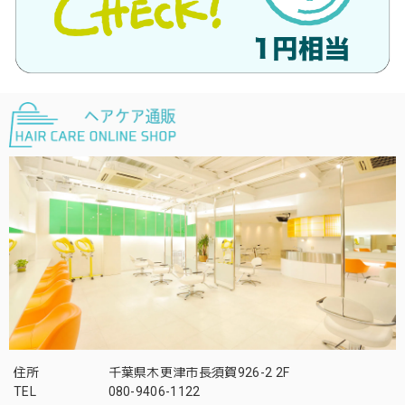
住所
千葉県木更津市長須賀926-2 2F
TEL
080-9406-1122