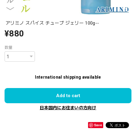
アリミノ スパイス チューブ ジェリー 100g--
¥880
数量
International shipping available
Add to cart
日本国内にお住まいの方向け
Save