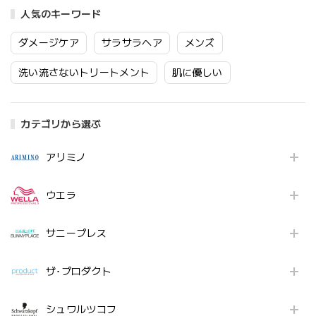
人気のキーワード
ダメージケア
サラサラヘア
メンズ
洗い流さないトリートメント
肌に優しい
カテゴリから選ぶ
アリミノ
ウエラ
サニープレス
ザ･プロダクト
シュワルツコフ