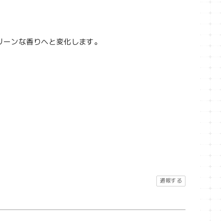
リーンな香りへと変化します。
。
通報する