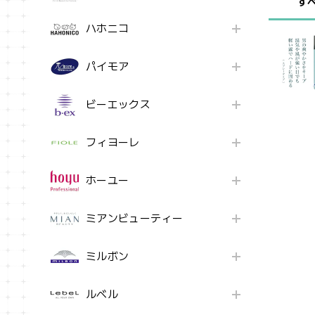
す
ハホニコ
パイモア
ビーエックス
フィヨーレ
ホーユー
ミアンビューティー
ミルボン
ルベル