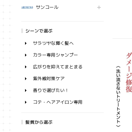
サンコール
シーンで選ぶ
サラツヤな輝く髪へ
カラー専用シャンプー
広がりを抑えてまとまる
紫外線対策ケア
香りで選びたい！
コテ・ヘアアイロン専用
髪質から選ぶ