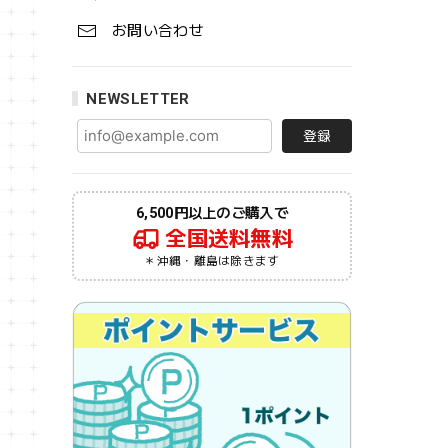
お問い合わせ
NEWSLETTER
登録
6,500円以上のご購入で
全国送料無料
＊沖縄・離島は除きます