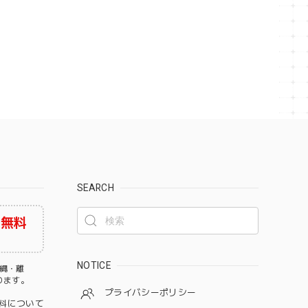
SEARCH
料無料
NOTICE
沖縄・離
なります。
プライバシーポリシー
料について