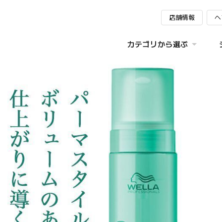
店舗情報
ヘ
カテゴリから選ぶ