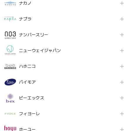
ナカノ
ナプラ
ナンバースリー
ニューウェイジャパン
ハホニコ
パイモア
ビーエックス
フィヨーレ
ホーユー