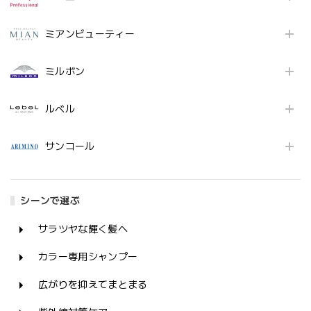
ミアンビューティー
ミルボン
ルベル
サンコール
シーンで選ぶ
サラツヤな輝く髪へ
カラー専用シャンプー
広がりを抑えてまとまる