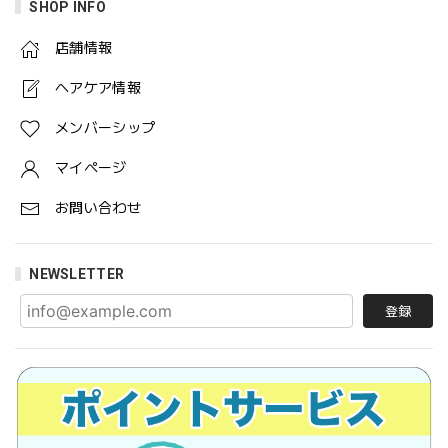
SHOP INFO
店舗情報
ヘアケア情報
メンバーシップ
マイページ
お問い合わせ
NEWSLETTER
登録