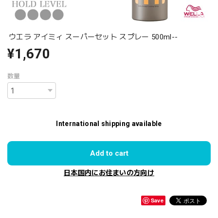
ウエラ アイミィ スーパーセット スプレー 500ml--
¥1,670
数量
International shipping available
Add to cart
日本国内にお住まいの方向け
Save