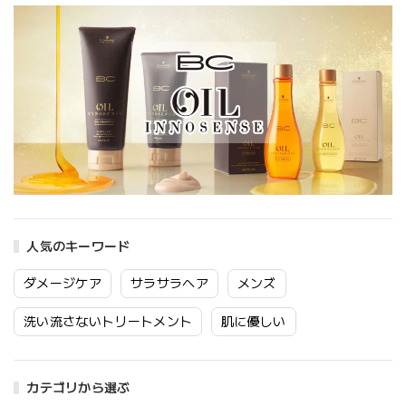
人気のキーワード
ダメージケア
サラサラヘア
メンズ
洗い流さないトリートメント
肌に優しい
カテゴリから選ぶ