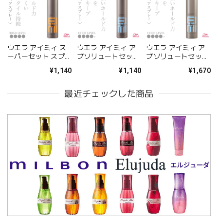
ウエラ アイミィ ス
ウエラ アイミィ ア
ウエラ アイミィ ア
ーパーセット スプレ
ブソリュートセット
ブソリュートセット
ー 300ml--
スプレー 300ml--
スプレー 500ml--
¥1,140
¥1,140
¥1,670
最近チェックした商品