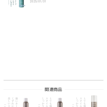
2025/01/31
関連商品