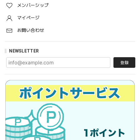
メンバーシップ
マイページ
お問い合わせ
NEWSLETTER
登録