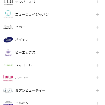
ナンバースリー
ニューウェイジャパン
ハホニコ
パイモア
ビーエックス
フィヨーレ
ホーユー
ミアンビューティー
ミルボン