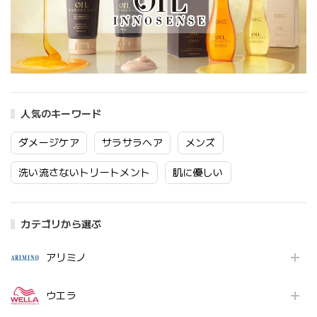
人気のキーワード
ダメージケア
サラサラヘア
メンズ
洗い流さないトリートメント
肌に優しい
カテゴリから選ぶ
アリミノ
ウエラ