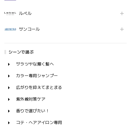
ルベル
サンコール
シーンで選ぶ
サラツヤな輝く髪へ
カラー専用シャンプー
広がりを抑えてまとまる
紫外線対策ケア
香りで選びたい！
コテ・ヘアアイロン専用