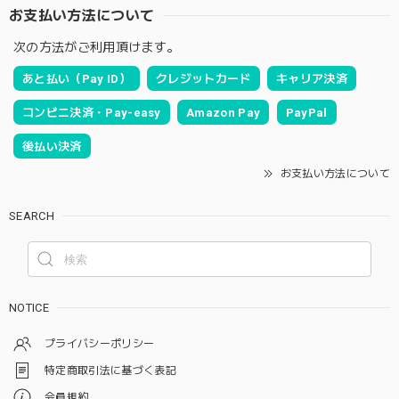
お支払い方法について
次の方法がご利用頂けます。
あと払い（Pay ID）
クレジットカード
キャリア決済
コンビニ決済・Pay-easy
Amazon Pay
PayPal
後払い決済
お支払い方法について
SEARCH
NOTICE
プライバシーポリシー
特定商取引法に基づく表記
会員規約