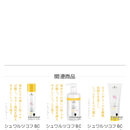
関連商品
シュワルツコフ BC
シュワルツコフ BC
シュワルツコフ BC