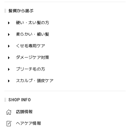
髪質から選ぶ
硬い・太い髪の方
柔らかい・細い髪
くせ毛専用ケア
ダメージケア対策
ブリーチ毛の方
スカルプ・頭皮ケア
SHOP INFO
店舗情報
ヘアケア情報