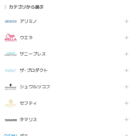
カテゴリから選ぶ
アリミノ
ウエラ
サニープレス
ザ･プロダクト
シュワルツコフ
セフティ
タマリス