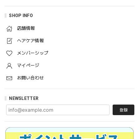
SHOP INFO
店舗情報
ヘアケア情報
メンバーシップ
マイページ
お問い合わせ
NEWSLETTER
登録