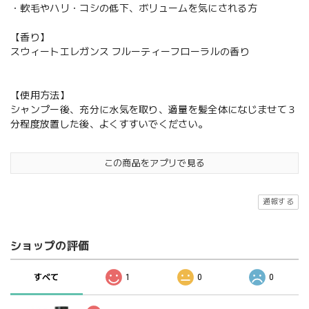
・軟毛やハリ・コシの低下、ボリュームを気にされる方
【香り】
スウィートエレガンス フルーティーフローラルの香り
【使用方法】
シャンプー後、充分に水気を取り、適量を髪全体になじませて３
分程度放置した後、よくすすいでください。
この商品をアプリで見る
通報する
ショップの評価
すべて
1
0
0