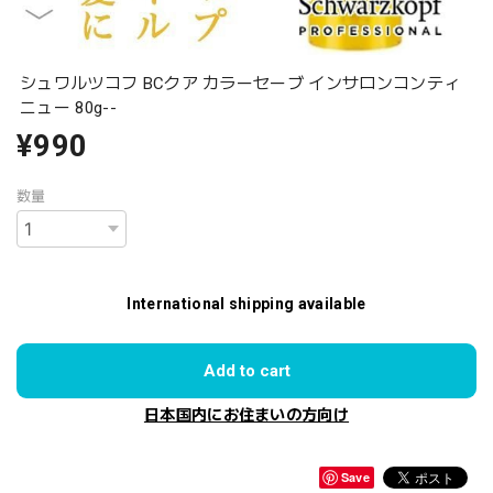
シュワルツコフ BCクア カラーセーブ インサロンコンティ
ニュー 80g--
¥990
数量
International shipping available
Add to cart
日本国内にお住まいの方向け
Save