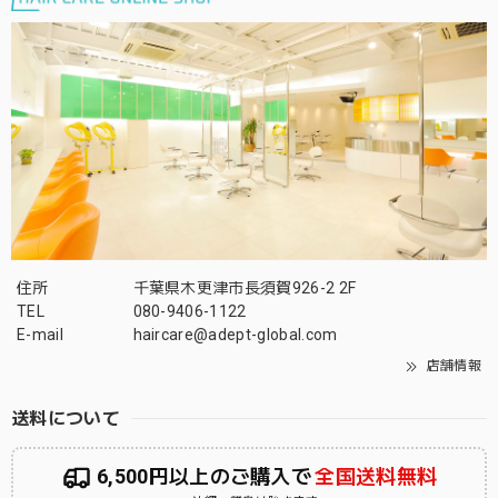
住所
千葉県木更津市長須賀926-2 2F
TEL
080-9406-1122
E-mail
haircare@adept-global.com
店舗情報
送料について
6,500円以上のご購入で
全国送料無料