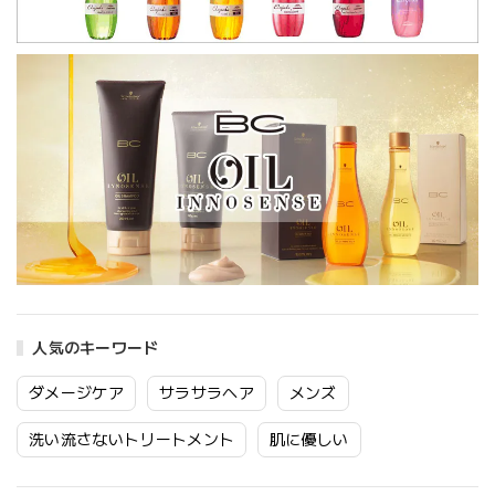
人気のキーワード
ダメージケア
サラサラヘア
メンズ
洗い流さないトリートメント
肌に優しい