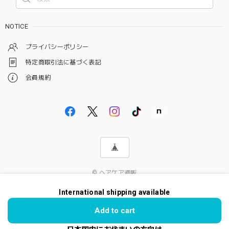
NOTICE
プライバシーポリシー
特定商取引法に基づく表記
会員規約
© ヘアケア通販
International shipping available
Add to cart