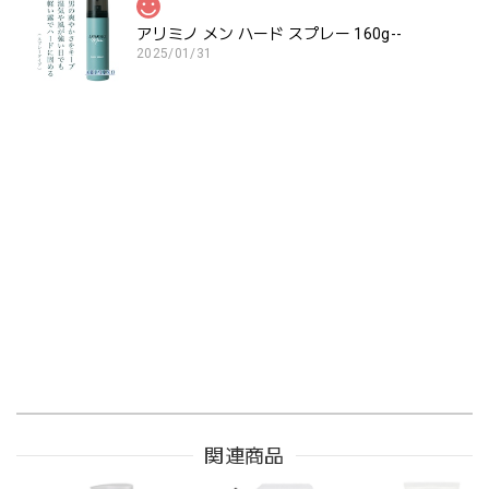
アリミノ メン ハード スプレー 160g--
2025/01/31
関連商品