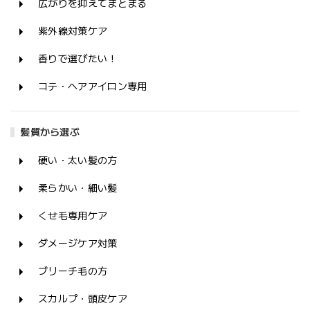
広がりを抑えてまとまる
紫外線対策ケア
香りで選びたい！
コテ・ヘアアイロン専用
髪質から選ぶ
硬い・太い髪の方
柔らかい・細い髪
くせ毛専用ケア
ダメージケア対策
ブリーチ毛の方
スカルプ・頭皮ケア