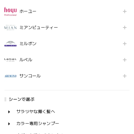
ホーユー
ミアンビューティー
ミルボン
ルベル
サンコール
シーンで選ぶ
サラツヤな輝く髪へ
カラー専用シャンプー