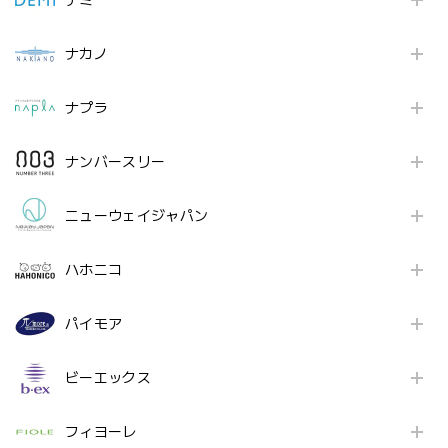
デミ
ナカノ
ナプラ
ナンバースリー
ニューウェイジャパン
ハホニコ
パイモア
ビーエックス
フィヨーレ