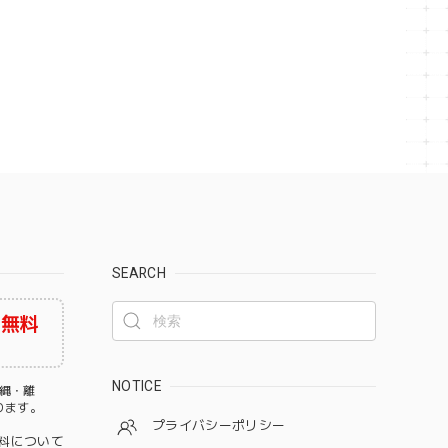
SEARCH
料無料
NOTICE
沖縄・離
なります。
プライバシーポリシー
料について