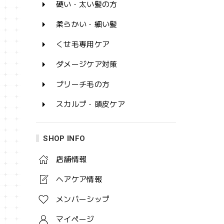
硬い・太い髪の方
柔らかい・細い髪
くせ毛専用ケア
ダメージケア対策
ブリーチ毛の方
スカルプ・頭皮ケア
SHOP INFO
店舗情報
ヘアケア情報
メンバーシップ
マイページ