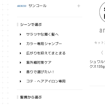
サンコール
シーンで選ぶ
サラツヤな輝く髪へ
カラー専用シャンプー
広がりを抑えてまとまる
シュワル
紫外線対策ケア
クス135g
香りで選びたい！
コテ・ヘアアイロン専用
髪質から選ぶ