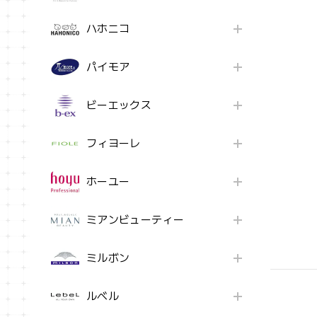
ハホニコ
パイモア
ビーエックス
フィヨーレ
ホーユー
ミアンビューティー
ミルボン
ルベル