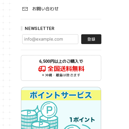
お問い合わせ
NEWSLETTER
登録
6,500円以上のご購入で
全国送料無料
＊沖縄・離島は除きます