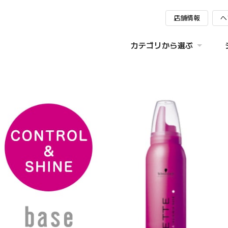
店舗情報
ヘ
カテゴリから選ぶ