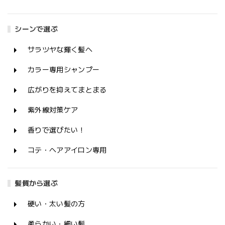
シーンで選ぶ
サラツヤな輝く髪へ
カラー専用シャンプー
広がりを抑えてまとまる
紫外線対策ケア
香りで選びたい！
コテ・ヘアアイロン専用
髪質から選ぶ
硬い・太い髪の方
柔らかい・細い髪