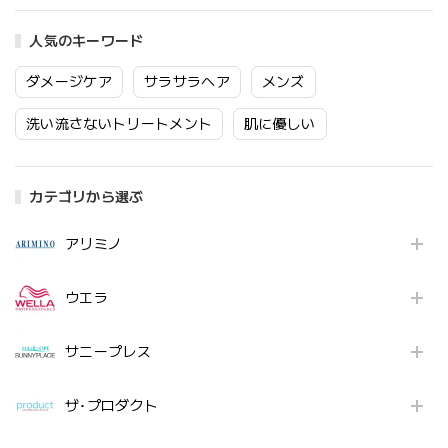
人気のキーワード
ダメージケア
サラサラヘア
メンズ
洗い流さないトリートメント
肌に優しい
カテゴリから選ぶ
アリミノ
ウエラ
サニープレス
ザ･プロダクト