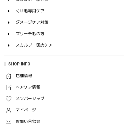
くせ毛専用ケア
ダメージケア対策
ブリーチ毛の方
スカルプ・頭皮ケア
SHOP INFO
店舗情報
ヘアケア情報
メンバーシップ
マイページ
お問い合わせ