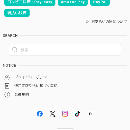
コンビニ決済・Pay-easy
Amazon Pay
PayPal
後払い決済
お支払い方法について
SEARCH
NOTICE
プライバシーポリシー
特定商取引法に基づく表記
会員規約