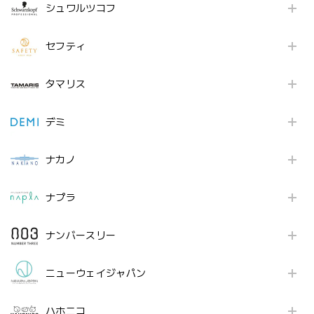
シュワルツコフ
セフティ
タマリス
デミ
ナカノ
ナプラ
ナンバースリー
ニューウェイジャパン
ハホニコ