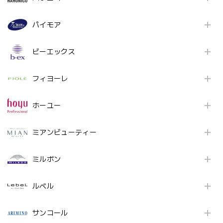
パイモア
ビーエックス
フィヨーレ
ホーユー
ミアンビューティー
ミルボン
ルベル
サンコール