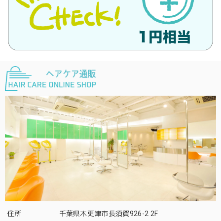
住所
千葉県木更津市長須賀926-2 2F