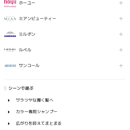
ホーユー
ミアンビューティー
ミルボン
ルベル
サンコール
シーンで選ぶ
サラツヤな輝く髪へ
カラー専用シャンプー
広がりを抑えてまとまる