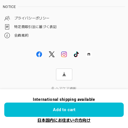
NOTICE
プライバシーポリシー
特定商取引法に基づく表記
会員規約
© ヘアケア通販
International shipping available
Add to cart
日本国内にお住まいの方向け