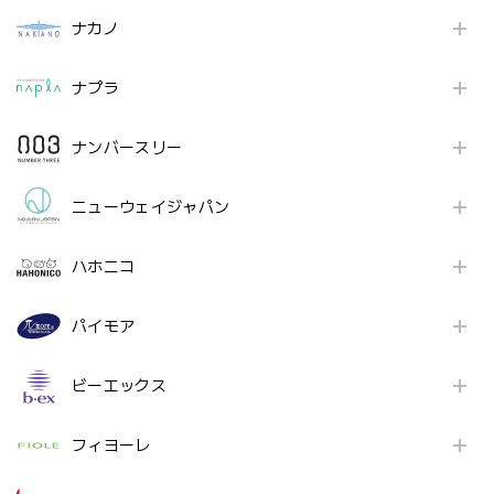
ナカノ
ナプラ
ナンバースリー
ニューウェイジャパン
ハホニコ
パイモア
ビーエックス
フィヨーレ