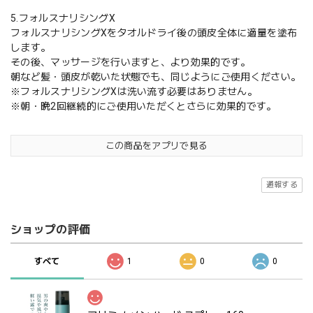
5.フォルスナリシングX
フォルスナリシングXをタオルドライ後の頭皮全体に適量を塗布
します。
その後、マッサージを行いますと、より効果的です。
朝など髪・頭皮が乾いた状態でも、同じようにご使用ください。
※フォルスナリシングXは洗い流す必要はありません。
※朝・晩2回継続的にご使用いただくとさらに効果的です。
この商品をアプリで見る
通報する
ショップの評価
すべて
1
0
0