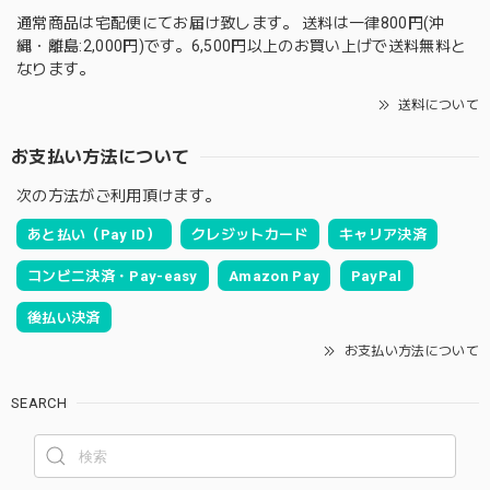
通常商品は宅配便にてお届け致します。 送料は一律800円(沖
縄・離島:2,000円)です。6,500円以上のお買い上げで送料無料と
なります。
送料について
お支払い方法について
次の方法がご利用頂けます。
あと払い（Pay ID）
クレジットカード
キャリア決済
コンビニ決済・Pay-easy
Amazon Pay
PayPal
後払い決済
お支払い方法について
SEARCH