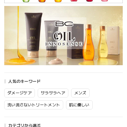
人気のキーワード
ダメージケア
サラサラヘア
メンズ
洗い流さないトリートメント
肌に優しい
カテゴリから選ぶ