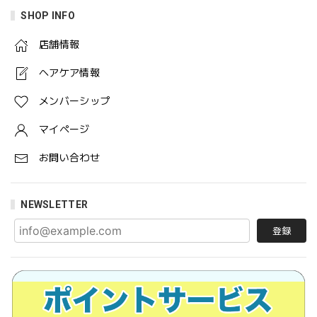
SHOP INFO
店舗情報
ヘアケア情報
メンバーシップ
マイページ
お問い合わせ
NEWSLETTER
登録