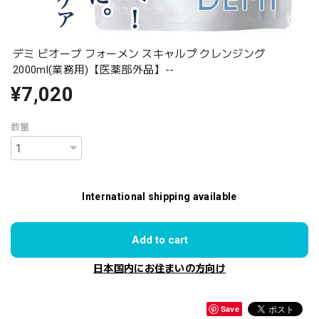
デミ ビオーブ フォーメン スキャルプ クレンジング
2000ml(業務用)【医薬部外品】--
¥7,020
数量
International shipping available
Add to cart
日本国内にお住まいの方向け
Save