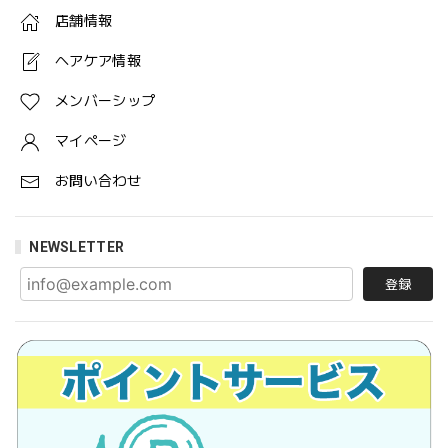
店舗情報
ヘアケア情報
メンバーシップ
マイページ
お問い合わせ
NEWSLETTER
登録