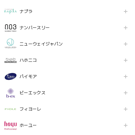
ナプラ
ナンバースリー
ニューウェイジャパン
ハホニコ
パイモア
ビーエックス
フィヨーレ
ホーユー