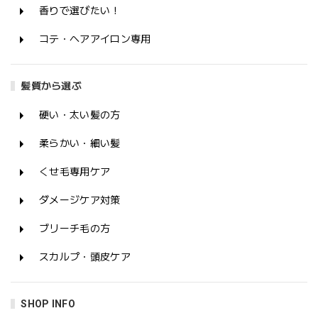
香りで選びたい！
コテ・ヘアアイロン専用
髪質から選ぶ
硬い・太い髪の方
柔らかい・細い髪
くせ毛専用ケア
ダメージケア対策
ブリーチ毛の方
スカルプ・頭皮ケア
SHOP INFO