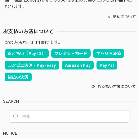
なります。
送料について
お支払い方法について
次の方法がご利用頂けます。
あと払い（Pay ID）
クレジットカード
キャリア決済
コンビニ決済・Pay-easy
Amazon Pay
PayPal
後払い決済
お支払い方法について
SEARCH
NOTICE