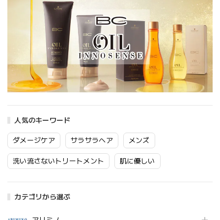
人気のキーワード
ダメージケア
サラサラヘア
メンズ
洗い流さないトリートメント
肌に優しい
カテゴリから選ぶ