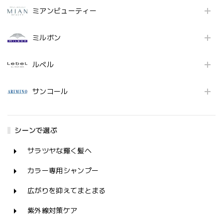
ミアンビューティー
ミルボン
ルベル
サンコール
シーンで選ぶ
サラツヤな輝く髪へ
カラー専用シャンプー
広がりを抑えてまとまる
紫外線対策ケア