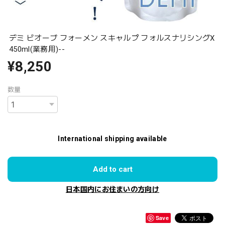
デミ ビオーブ フォーメン スキャルプ フォルスナリシングX
450ml(業務用)--
¥8,250
数量
International shipping available
Add to cart
日本国内にお住まいの方向け
Save