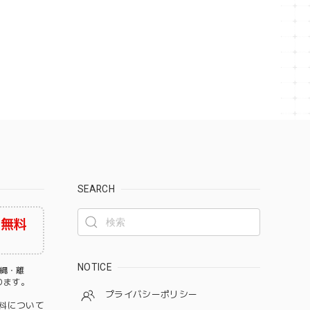
SEARCH
料無料
NOTICE
沖縄・離
なります。
プライバシーポリシー
料について