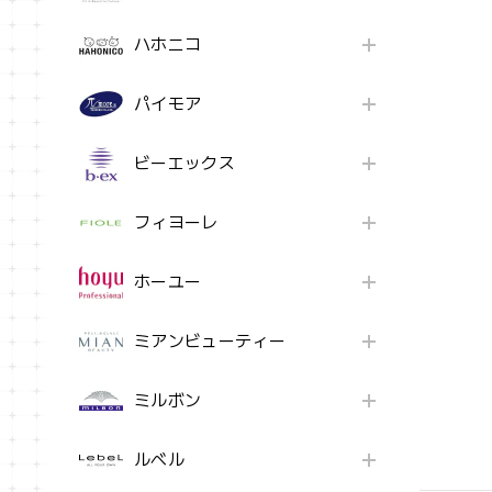
ハホニコ
パイモア
ビーエックス
フィヨーレ
ホーユー
ミアンビューティー
ミルボン
ルベル