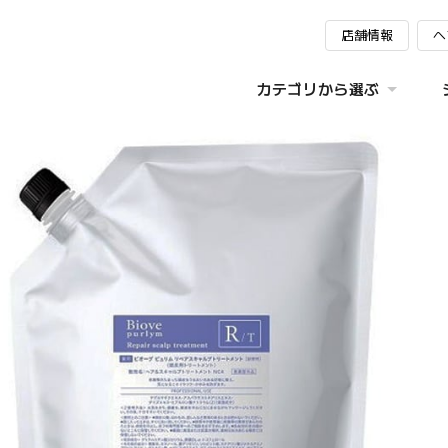
店舗情報
ヘ
カテゴリから選ぶ