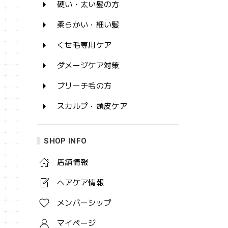
硬い・太い髪の方
柔らかい・細い髪
くせ毛専用ケア
ダメージケア対策
ブリーチ毛の方
スカルプ・頭皮ケア
SHOP INFO
店舗情報
ヘアケア情報
メンバーシップ
マイページ