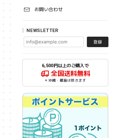
お問い合わせ
NEWSLETTER
登録
6,500円以上のご購入で
全国送料無料
＊沖縄・離島は除きます