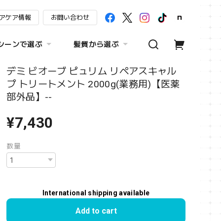
アケア情報
お問い合わせ
シーンで選ぶ
髪質から選ぶ
デミ ビオーブ ピュリム リペアスキャル
プ トリートメント 2000g(業務用)【医薬
部外品】--
¥7,430
数量
International shipping available
Add to cart