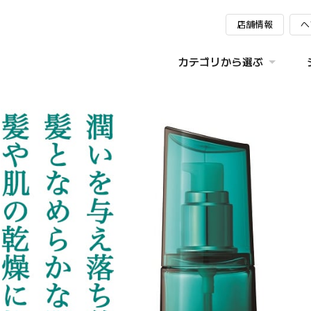
店舗情報
ヘ
カテゴリから選ぶ