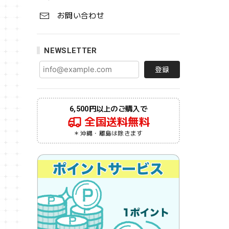
お問い合わせ
NEWSLETTER
登録
6,500円以上のご購入で
全国送料無料
＊沖縄・離島は除きます