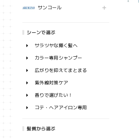
サンコール
シーンで選ぶ
サラツヤな輝く髪へ
カラー専用シャンプー
広がりを抑えてまとまる
紫外線対策ケア
香りで選びたい！
コテ・ヘアアイロン専用
髪質から選ぶ