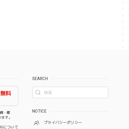
SEARCH
料無料
NOTICE
沖縄・離
なります。
プライバシーポリシー
料について