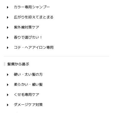
カラー専用シャンプー
広がりを抑えてまとまる
紫外線対策ケア
香りで選びたい！
コテ・ヘアアイロン専用
髪質から選ぶ
硬い・太い髪の方
柔らかい・細い髪
くせ毛専用ケア
ダメージケア対策