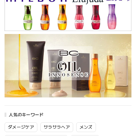
人気のキーワード
ダメージケア
サラサラヘア
メンズ