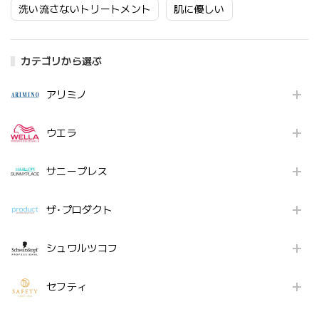
洗い流さないトリートメント
肌に優しい
カテゴリから選ぶ
アリミノ
ウエラ
サニープレス
ザ･プロダクト
シュワルツコフ
セフティ