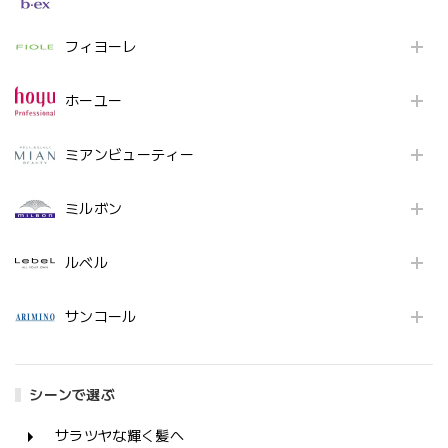
フィヨーレ
ホーユー
ミアンビューティー
ミルボン
ルベル
サンコール
シーンで選ぶ
サラツヤな輝く髪へ