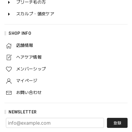
ブリーチ毛の方
スカルプ・頭皮ケア
SHOP INFO
店舗情報
ヘアケア情報
メンバーシップ
マイページ
お問い合わせ
NEWSLETTER
登録