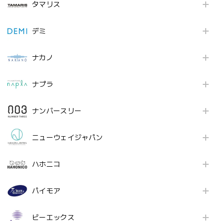
タマリス
デミ
ナカノ
ナプラ
ナンバースリー
ニューウェイジャパン
ハホニコ
パイモア
ビーエックス