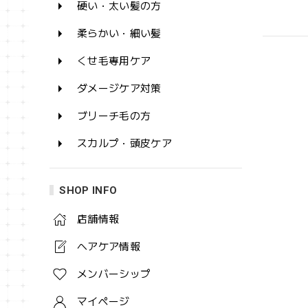
硬い・太い髪の方
柔らかい・細い髪
くせ毛専用ケア
ダメージケア対策
ブリーチ毛の方
スカルプ・頭皮ケア
SHOP INFO
店舗情報
ヘアケア情報
メンバーシップ
マイページ