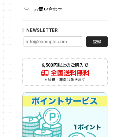
お問い合わせ
NEWSLETTER
登録
6,500円以上のご購入で
全国送料無料
＊沖縄・離島は除きます