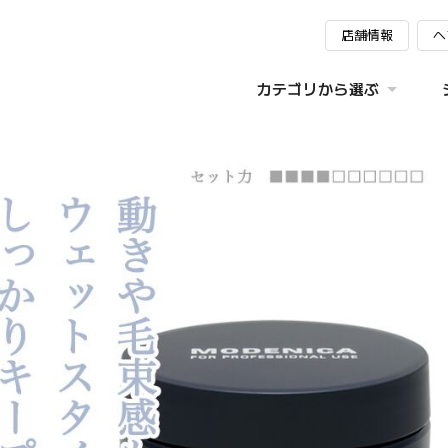
店舗情報
ヘ
カテゴリから選ぶ