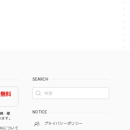
SEARCH
料無料
NOTICE
沖縄・離
なります。
プライバシーポリシー
料について