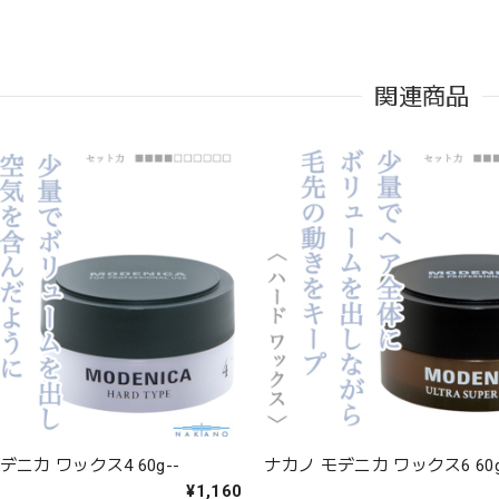
関連商品
デニカ ワックス4 60g--
ナカノ モデニカ ワックス6 60g
¥1,160