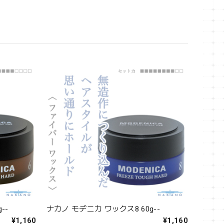
--
ナカノ モデニカ ワックス8 60g--
¥1,160
¥1,160