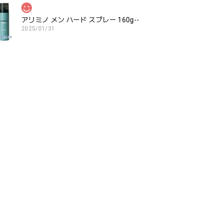
アリミノ メン ハード スプレー 160g--
2025/01/31