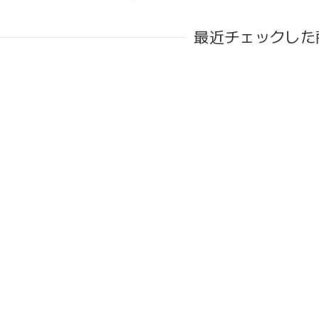
最近チェックした