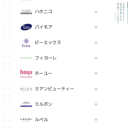
ハホニコ
パイモア
ビーエックス
フィヨーレ
ホーユー
ミアンビューティー
ミルボン
ルベル