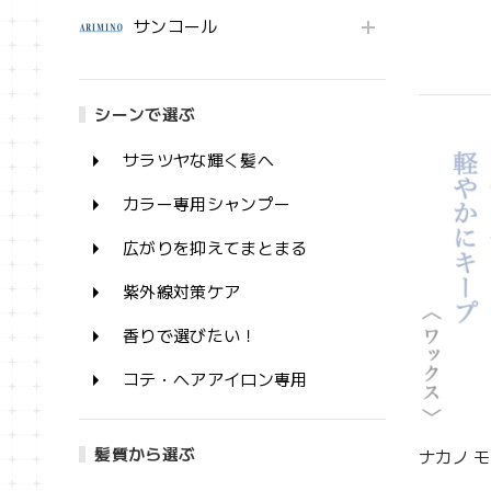
サンコール
シーンで選ぶ
サラツヤな輝く髪へ
カラー専用シャンプー
広がりを抑えてまとまる
紫外線対策ケア
香りで選びたい！
コテ・ヘアアイロン専用
髪質から選ぶ
ナカノ モ