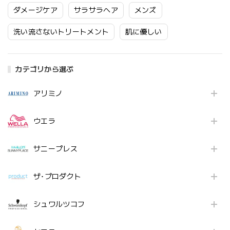
ダメージケア
サラサラヘア
メンズ
洗い流さないトリートメント
肌に優しい
カテゴリから選ぶ
アリミノ
ウエラ
サニープレス
ザ･プロダクト
シュワルツコフ