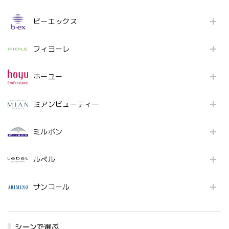
ビーエックス
フィヨーレ
ホーユー
ミアンビューティー
ミルボン
ルベル
サンコール
シーンで選ぶ