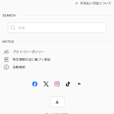
お支払い方法について
SEARCH
NOTICE
プライバシーポリシー
特定商取引法に基づく表記
会員規約