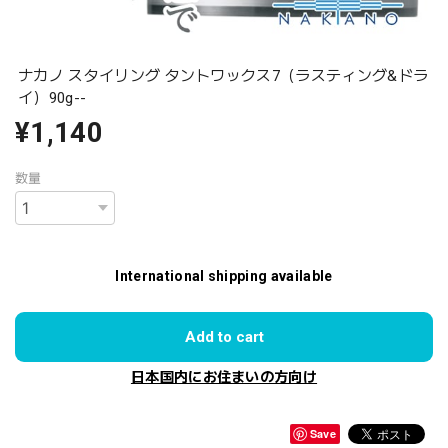
ナカノ スタイリング タントワックス7（ラスティング&ドラ
イ）90g--
¥1,140
数量
International shipping available
Add to cart
日本国内にお住まいの方向け
Save