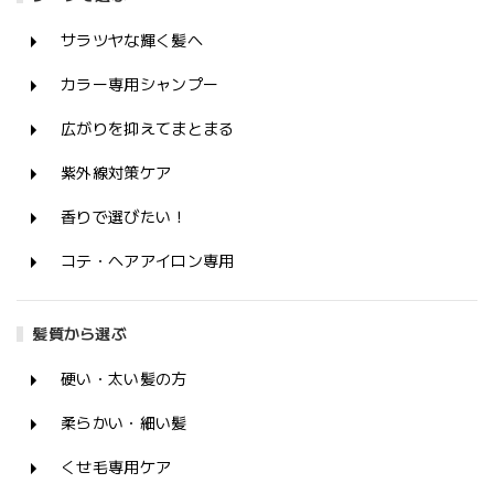
サラツヤな輝く髪へ
カラー専用シャンプー
広がりを抑えてまとまる
紫外線対策ケア
香りで選びたい！
コテ・ヘアアイロン専用
髪質から選ぶ
硬い・太い髪の方
柔らかい・細い髪
くせ毛専用ケア