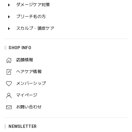
ダメージケア対策
ブリーチ毛の方
スカルプ・頭皮ケア
SHOP INFO
店舗情報
ヘアケア情報
メンバーシップ
マイページ
お問い合わせ
NEWSLETTER