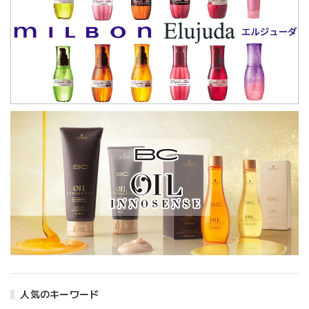
人気のキーワード