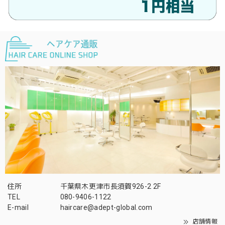
住所
千葉県木更津市長須賀926-2 2F
TEL
080-9406-1122
E-mail
haircare@adept-global.com
店舗情報